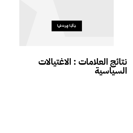
نتائج العلامات :
الاغتيالات
السياسية