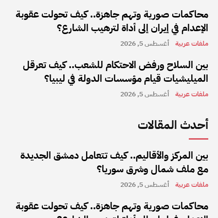
محاكمات صورية وتهم جاهزة.. كيف تحولت عقوبة
الإعدام في إيران إلى أداة لترهيب الشارع؟
ملفات عربية
أغسطس 5, 2026
بين السلاح ورفض الاحتكام للشعب.. كيف تعرقل
الميليشيات قيام مؤسسات الدولة في ليبيا؟
ملفات عربية
أغسطس 5, 2026
أحدث المقالات
بين المركز والأقاليم.. كيف تتعامل دمشق الجديدة
مع ملف شمال وشرق سوريا؟
ملفات عربية
أغسطس 5, 2026
محاكمات صورية وتهم جاهزة.. كيف تحولت عقوبة