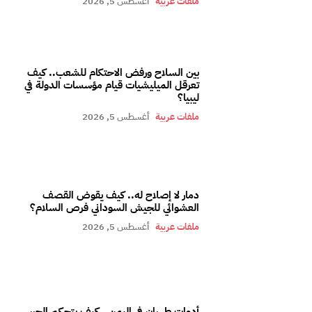
ملفات عربية
أغسطس 5, 2026
بين السلاح ورفض الاحتكام للشعب.. كيف
تعرقل الميليشيات قيام مؤسسات الدولة في
ليبيا؟
ملفات عربية
أغسطس 5, 2026
دمار لا إصلاح له.. كيف يقوض القصف
العشوائي للجيش السوداني فرص السلام؟
ملفات عربية
أغسطس 5, 2026
أدوات طهران في اليمن.. كيف يتحكم الحرس