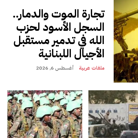
تجارة الموت والدمار..
السجل الأسود لحزب
الله في تدمير مستقبل
الأجيال اللبنانية
ملفات عربية
أغسطس 6, 2026