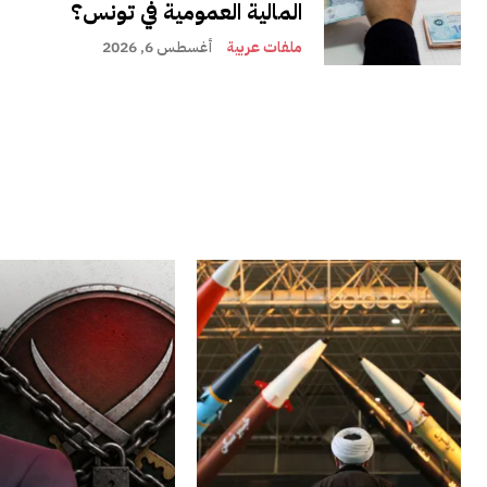
المالية العمومية في تونس؟
ملفات عربية
أغسطس 6, 2026