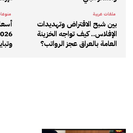
ملفات عربية
منوعا
بين شبح الاقتراض وتهديدات
الإفلاس.. كيف تواجه الخزينة
العامة بالعراق عجز الرواتب؟
وتباي