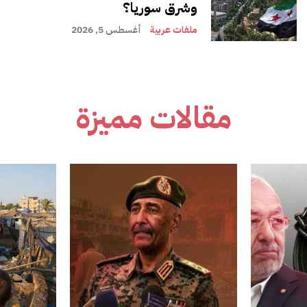
وشرق سوريا؟
ملفات عربية
أغسطس 5, 2026
مقالات مميزة