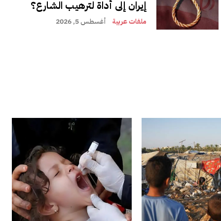
إيران إلى أداة لترهيب الشارع؟
ملفات عربية
أغسطس 5, 2026