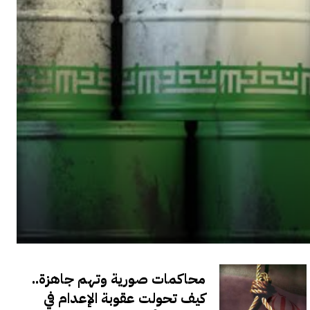
محاكمات صورية وتهم جاهزة..
كيف تحولت عقوبة الإعدام في