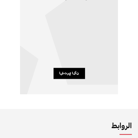
الروابط