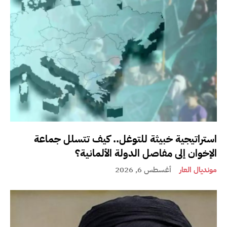
استراتيجية خبيثة للتوغل.. كيف تتسلل جماعة
الإخوان إلى مفاصل الدولة الألمانية؟
مونديال العار
أغسطس 6, 2026