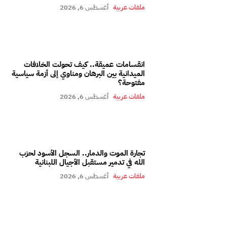
ملفات عربية
أغسطس 6, 2026
انقسامات عميقة.. كيف تحولت الخلافات
الميدانية بين البرهان ومناوي إلى أزمة سياسية
مفتوحة؟
ملفات عربية
أغسطس 6, 2026
تجارة الموت والدمار.. السجل الأسود لحزب
الله في تدمير مستقبل الأجيال اللبنانية
ملفات عربية
أغسطس 6, 2026