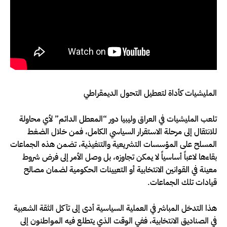
المليشيات كأداة لتعطيل التحول الديمقراطي
تلعب المليشيات في العراق وليبيا دور “المعطل الدائم” لأي محاولة
للانتقال إلى مرحلة الاستقرار السياسي الكامل، فمن خلال الضغط
المسلح على المؤسسات التشريعية والتنفيذية، تضمن هذه الجماعات
بقاءها لاعباً أساسياً لا يمكن تجاوزه، بل وصل الأمر إلى فرض شروط
معينة في القوانين الانتخابية أو التعيينات الحكومية لضمان مصالح
قيادات تلك الجماعات.
هذا التدخل المباشر في العملية السياسية أدى إلى تآكل الثقة الشعبية
في الصناديق الانتخابية، ففي الوقت الذي يتطلع فيه المواطنون إلى