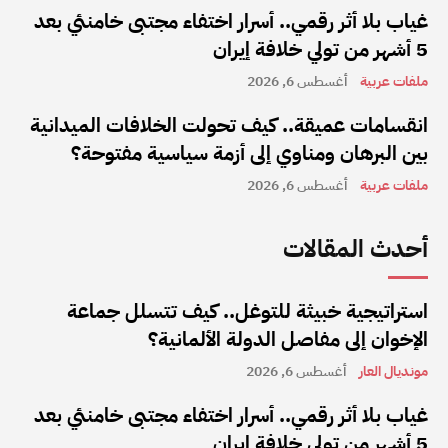
غياب بلا أثر رقمي.. أسرار اختفاء مجتبى خامنئي بعد
5 أشهر من تولي خلافة إيران
ملفات عربية
أغسطس 6, 2026
انقسامات عميقة.. كيف تحولت الخلافات الميدانية
بين البرهان ومناوي إلى أزمة سياسية مفتوحة؟
ملفات عربية
أغسطس 6, 2026
أحدث المقالات
استراتيجية خبيثة للتوغل.. كيف تتسلل جماعة
الإخوان إلى مفاصل الدولة الألمانية؟
مونديال العار
أغسطس 6, 2026
غياب بلا أثر رقمي.. أسرار اختفاء مجتبى خامنئي بعد
5 أشهر من تولي خلافة إيران