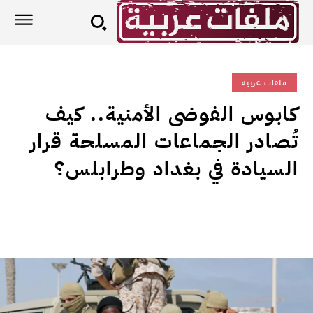
ملفات عربية
كابوس الفوضى الأمنية.. كيف
تُصادر الجماعات المسلحة قرار
السيادة في بغداد وطرابلس؟