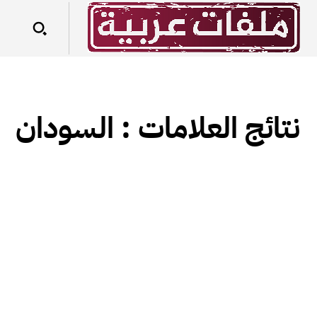
نتائج العلامات :
السودان