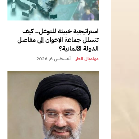
استراتيجية خبيثة للتوغل.. كيف
تتسلل جماعة الإخوان إلى مفاصل
الدولة الألمانية؟
مونديال العار
أغسطس 6, 2026