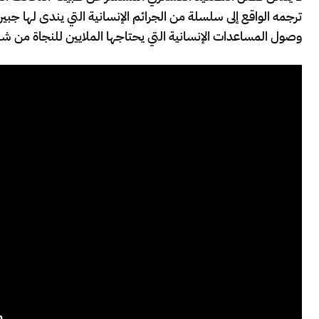
ترجمه الواقع إلى سلسلة من الجرائم الإنسانية التي يندى لها جب
وصول المساعدات الإنسانية التي يحتاجها الملايين للنجاة من ش