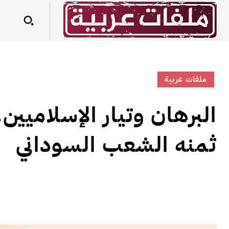
ملفات عربية
البرهان وتيار الإسلاميين
ثمنه الشعب السوداني