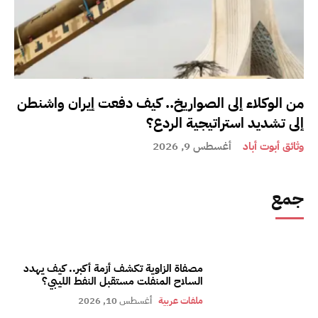
من الوكلاء إلى الصواريخ.. كيف دفعت إيران واشنطن
إلى تشديد استراتيجية الردع؟
وثائق أبوت أباد
أغسطس 9, 2026
جمع
مصفاة الزاوية تكشف أزمة أكبر.. كيف يهدد
السلاح المنفلت مستقبل النفط الليبي؟
ملفات عربية
أغسطس 10, 2026