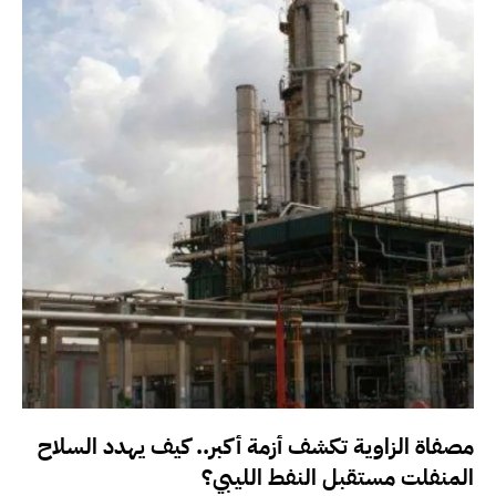
مصفاة الزاوية تكشف أزمة أكبر.. كيف يهدد السلاح
المنفلت مستقبل النفط الليبي؟