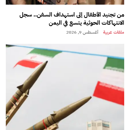
من تجنيد الأطفال إلى استهداف السفن.. سجل
الانتهاكات الحوثية يتسع في اليمن
ملفات عربية
أغسطس 9, 2026