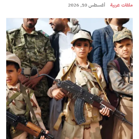
ملفات عربية
أغسطس 10, 2026