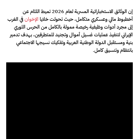
إن الوثائق الاستخباراتية المسربة لعام 2026 تميط اللثام عن
أخطبوط مالي وعسكري متكامل، حيث تحولت خلايا
الإخوان
في الغرب
إلى مجرد أدوات وظيفية رخيصة ممولة بالكامل من الحرس الثوري
الإيراني لتنفيذ عمليات غسيل أموال وتجنيد للمتطرفين، بهدف تدمير
بنية ومستقبل الدولة الوطنية العربية وتفكيك نسيجها الاجتماعي
بانتظام وتنسيق كامل.