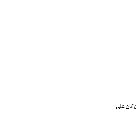
 كان على