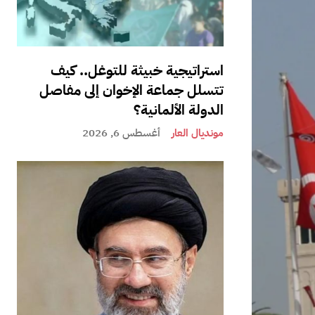
استراتيجية خبيثة للتوغل.. كيف
تتسلل جماعة الإخوان إلى مفاصل
الدولة الألمانية؟
مونديال العار
أغسطس 6, 2026