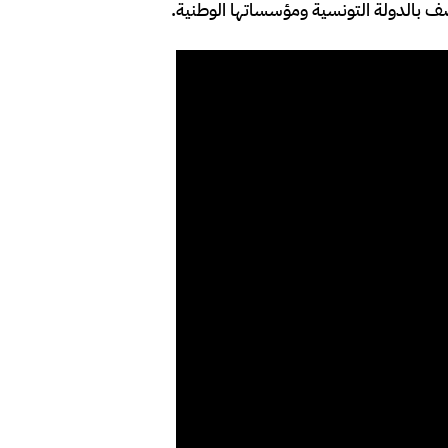
 بالدولة التونسية ومؤسساتها الوطنية.