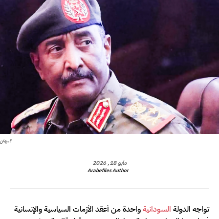
البرهان
مايو 18, 2026
Arabefiles Author
تواجه الدولة
السودانية
واحدة من أعقد الأزمات السياسية والإنسانية