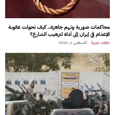
محاكمات صورية وتهم جاهزة.. كيف تحولت عقوبة
الإعدام في إيران إلى أداة لترهيب الشارع؟
ملفات عربية
أغسطس 5, 2026