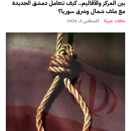
بين المركز والأقاليم.. كيف تتعامل دمشق الجديدة
مع ملف شمال وشرق سوريا؟
ملفات عربية
أغسطس 5, 2026