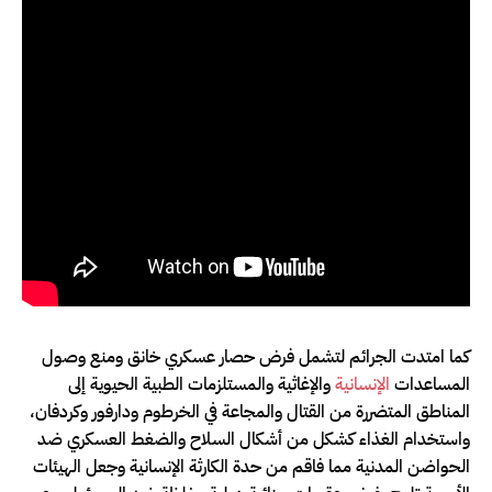
كما امتدت الجرائم لتشمل فرض حصار عسكري خانق ومنع وصول
المساعدات
الإنسانية
والإغاثية والمستلزمات الطبية الحيوية إلى
المناطق المتضررة من القتال والمجاعة في الخرطوم ودارفور وكردفان،
واستخدام الغذاء كشكل من أشكال السلاح والضغط العسكري ضد
الحواضن المدنية مما فاقم من حدة الكارثة الإنسانية وجعل الهيئات