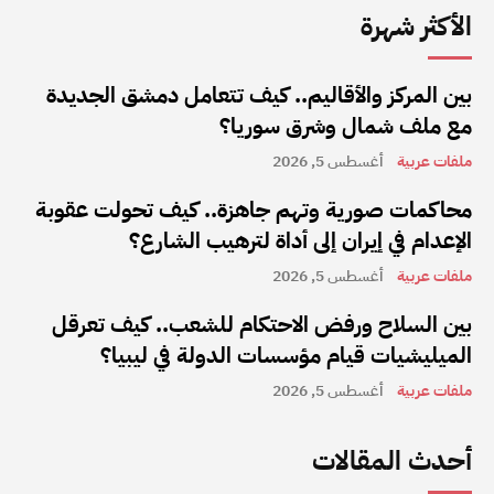
الأكثر شهرة
بين المركز والأقاليم.. كيف تتعامل دمشق الجديدة
مع ملف شمال وشرق سوريا؟
ملفات عربية
أغسطس 5, 2026
محاكمات صورية وتهم جاهزة.. كيف تحولت عقوبة
الإعدام في إيران إلى أداة لترهيب الشارع؟
ملفات عربية
أغسطس 5, 2026
بين السلاح ورفض الاحتكام للشعب.. كيف تعرقل
الميليشيات قيام مؤسسات الدولة في ليبيا؟
ملفات عربية
أغسطس 5, 2026
أحدث المقالات