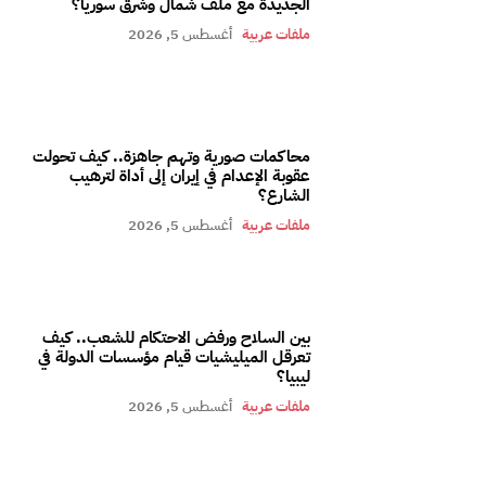
الجديدة مع ملف شمال وشرق سوريا؟
ملفات عربية
أغسطس 5, 2026
محاكمات صورية وتهم جاهزة.. كيف تحولت
عقوبة الإعدام في إيران إلى أداة لترهيب
الشارع؟
ملفات عربية
أغسطس 5, 2026
بين السلاح ورفض الاحتكام للشعب.. كيف
تعرقل الميليشيات قيام مؤسسات الدولة في
ليبيا؟
ملفات عربية
أغسطس 5, 2026