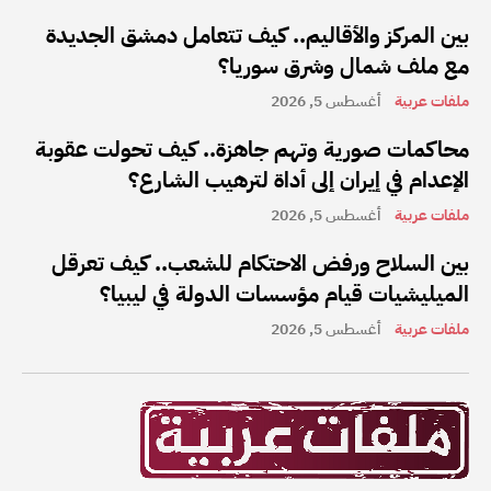
بين المركز والأقاليم.. كيف تتعامل دمشق الجديدة
مع ملف شمال وشرق سوريا؟
ملفات عربية
أغسطس 5, 2026
محاكمات صورية وتهم جاهزة.. كيف تحولت عقوبة
الإعدام في إيران إلى أداة لترهيب الشارع؟
ملفات عربية
أغسطس 5, 2026
بين السلاح ورفض الاحتكام للشعب.. كيف تعرقل
الميليشيات قيام مؤسسات الدولة في ليبيا؟
ملفات عربية
أغسطس 5, 2026