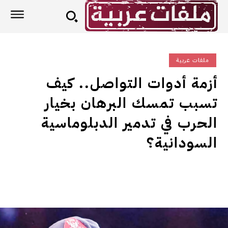
ملفات عربية
أزمة أدوات التواصل.. كيف
تسبب تمسك البرهان بخيار
الحرب في تدمير الدبلوماسية
السودانية؟