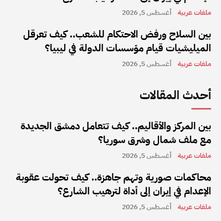
ملفات عربية
أغسطس 5, 2026
بين السلاح ورفض الاحتكام للشعب.. كيف تعرقل
الميليشيات قيام مؤسسات الدولة في ليبيا؟
ملفات عربية
أغسطس 5, 2026
أحدث المقالات
بين المركز والأقاليم.. كيف تتعامل دمشق الجديدة
مع ملف شمال وشرق سوريا؟
ملفات عربية
أغسطس 5, 2026
محاكمات صورية وتهم جاهزة.. كيف تحولت عقوبة
الإعدام في إيران إلى أداة لترهيب الشارع؟
ملفات عربية
أغسطس 5, 2026