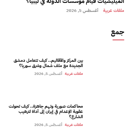
الميليشيات قيام مؤسسات الدولة في ليبيا؟
ملفات عربية
أغسطس 5, 2026
جمع
بين المركز والأقاليم.. كيف تتعامل دمشق
الجديدة مع ملف شمال وشرق سوريا؟
ملفات عربية
أغسطس 5, 2026
محاكمات صورية وتهم جاهزة.. كيف تحولت
عقوبة الإعدام في إيران إلى أداة لترهيب
الشارع؟
ملفات عربية
أغسطس 5, 2026