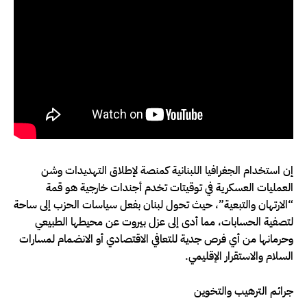
إن استخدام الجغرافيا اللبنانية كمنصة لإطلاق التهديدات وشن
العمليات العسكرية في توقيتات تخدم أجندات خارجية هو قمة
“الارتهان والتبعية”، حيث تحول لبنان بفعل سياسات الحزب إلى ساحة
لتصفية الحسابات، مما أدى إلى عزل بيروت عن محيطها الطبيعي
وحرمانها من أي فرص جدية للتعافي الاقتصادي أو الانضمام لمسارات
السلام والاستقرار الإقليمي.
جرائم الترهيب والتخوين