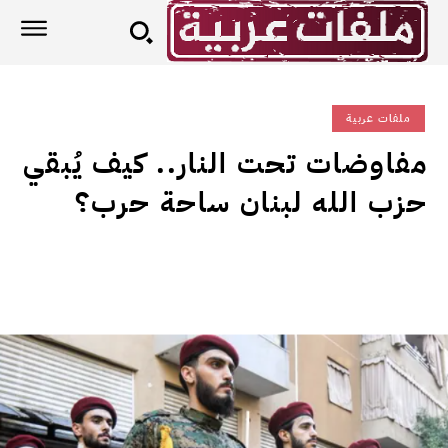
ملفات عربية
مفاوضات تحت النار.. كيف يُبقي
حزب الله لبنان ساحة حرب؟