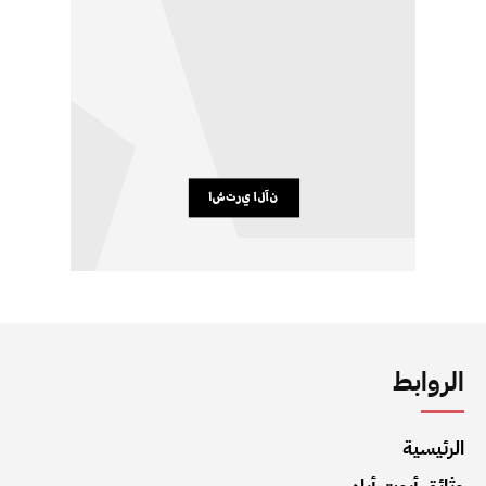
الروابط
الرئيسية