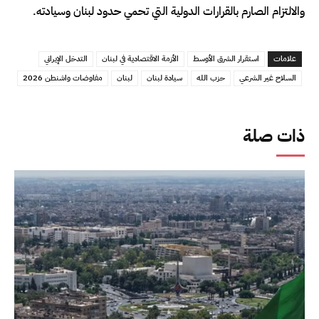
والالتزام الصارم بالقرارات الدولية التي تحمي حدود لبنان وسيادته.
علامات
استقرار الشرق الأوسط
الأزمة الاقتصادية في لبنان
التدخل الإيراني
السلاح غير الشرعي
حزب الله
سيادة لبنان
لبنان
مفاوضات واشنطن 2026
ذات صلة