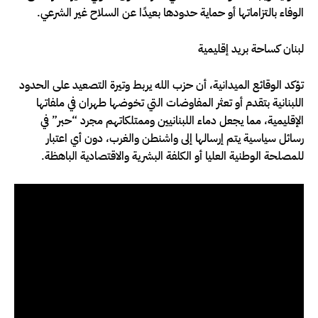
الوفاء بالتزاماتها أو حماية حدودها بعيدًا عن السلاح غير الشرعي.
لبنان كساحة بريد إقليمية
تؤكد الوقائع الميدانية، أن حزب الله يربط وتيرة التصعيد على الحدود
اللبنانية بتقدم أو تعثر المفاوضات التي تخوضها طهران في ملفاتها
الإقليمية، مما يجعل دماء اللبنانيين وممتلكاتهم مجرد “حبر” في
رسائل سياسية يتم إرسالها إلى واشنطن والغرب، دون أي اعتبار
للمصلحة الوطنية العليا أو الكلفة البشرية والاقتصادية الباهظة.