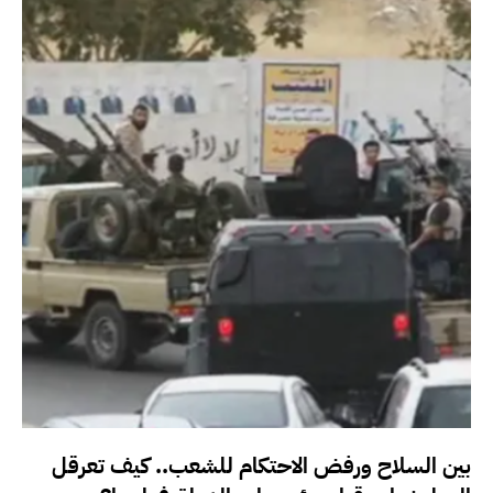
بين السلاح ورفض الاحتكام للشعب.. كيف تعرقل