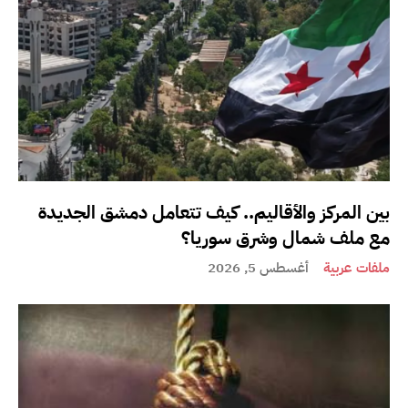
بين المركز والأقاليم.. كيف تتعامل دمشق الجديدة
مع ملف شمال وشرق سوريا؟
ملفات عربية
أغسطس 5, 2026