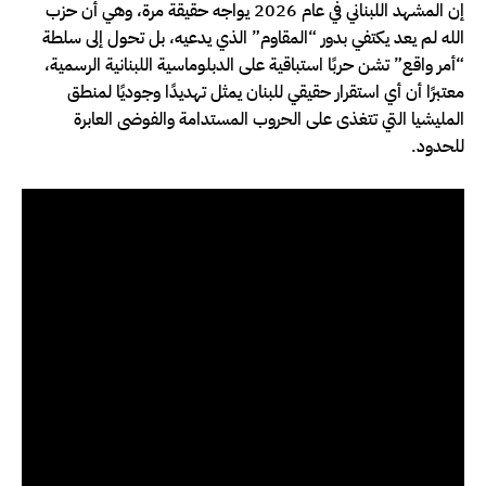
إن المشهد اللبناني في عام 2026 يواجه حقيقة مرة، وهي أن حزب
الله لم يعد يكتفي بدور “المقاوم” الذي يدعيه، بل تحول إلى سلطة
“أمر واقع” تشن حربًا استباقية على الدبلوماسية اللبنانية الرسمية،
معتبرًا أن أي استقرار حقيقي للبنان يمثل تهديدًا وجوديًا لمنطق
المليشيا التي تتغذى على الحروب المستدامة والفوضى العابرة
للحدود.