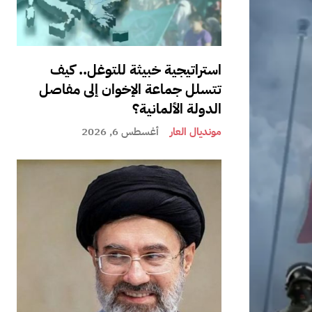
استراتيجية خبيثة للتوغل.. كيف
تتسلل جماعة الإخوان إلى مفاصل
الدولة الألمانية؟
مونديال العار
أغسطس 6, 2026