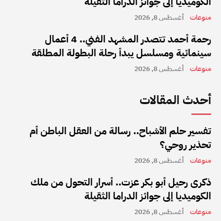
الكوميديا إلى جوائز الدراما الثقيلة
منوعات
أغسطس 8, 2026
رحمة أحمد تتصدر المشهد الفني.. 4 أعمال
سينمائية ومسلسل يبدأ رحلة البطولة المطلقة
منوعات
أغسطس 8, 2026
أحدث المقالات
تفسير حلم الأشباح.. رسالة من العقل الباطن أم
تحذير روحي؟
منوعات
أغسطس 8, 2026
ذكرى رحيل أبو بكر عزت.. أسرار التحول من ملك
الكوميديا إلى جوائز الدراما الثقيلة
منوعات
أغسطس 8, 2026