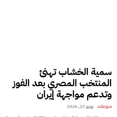
سمية الخشاب تهنئ
المنتخب المصري بعد الفوز
وتدعم مواجهة إيران
منوعات
يونيو 22, 2026