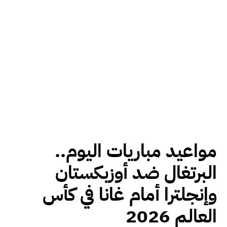
مواعيد مباريات اليوم..
البرتغال ضد أوزبكستان
وإنجلترا أمام غانا في كأس
العالم 2026