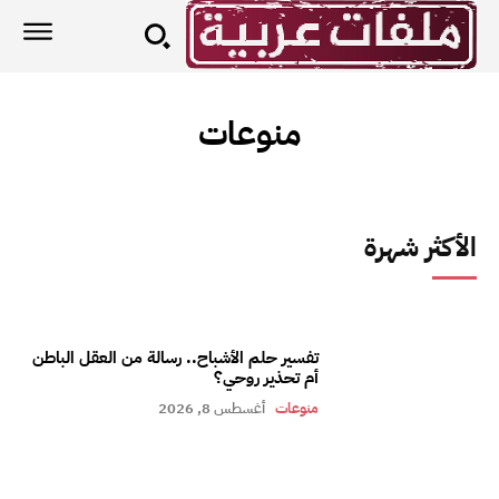
منوعات
الأكثر شهرة
تفسير حلم الأشباح.. رسالة من العقل الباطن
أم تحذير روحي؟
منوعات
أغسطس 8, 2026