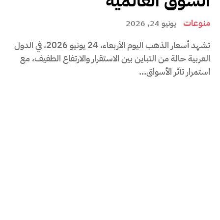
السوق العالمية
منوعات
يونيو 24, 2026
تشهد أسعار الذهب اليوم الأربعاء، 24 يونيو 2026، في الدول
العربية حالة من التباين بين الاستقرار والارتفاع الطفيف، مع
استمرار تأثر الأسواق...