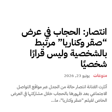
انتصار: الحجاب في عرض
“صقر وكناريا” مرتبط
بالشخصية وليس قرارًا
شخصيًا
منوعات
يونيو 23, 2026
أثارت الفنانة انتصار حالة من الجدل عبر مواقع التواصل
الاجتماعي بعد ظهورها بالحجاب خلال مشاركتها في العرض
الخاص لفيلم "صقر وكناريا"، ما...