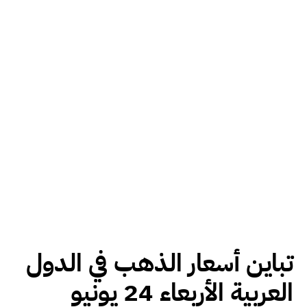
تباين أسعار الذهب في الدول
العربية الأربعاء 24 يونيو