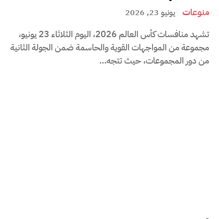
منوعات
يونيو 23, 2026
تشهد منافسات كأس العالم 2026، اليوم الثلاثاء 23 يونيو،
مجموعة من المواجهات القوية والحاسمة ضمن الجولة الثانية
من دور المجموعات، حيث تتجه...