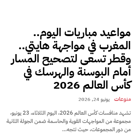
مواعيد مباريات اليوم..
المغرب في مواجهة هايتي..
وقطر تسعى لتصحيح المسار
أمام البوسنة والهرسك في
كأس العالم 2026
منوعات
يونيو 24, 2026
تشهد منافسات كأس العالم 2026، اليوم الثلاثاء، 23 يونيو،
مجموعة من المواجهات القوية والحاسمة ضمن الجولة الثانية
من دور المجموعات، حيث تتجه...