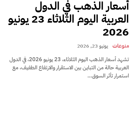
أسعار الذهب في الدول
العربية اليوم الثلاثاء 23 يونيو
2026
منوعات
يونيو 23, 2026
تشهد أسعار الذهب اليوم الثلاثاء، 23 يونيو 2026، في الدول
العربية حالة من التباين بين الاستقرار والارتفاع الطفيف، مع
استمرار تأثر السوق...