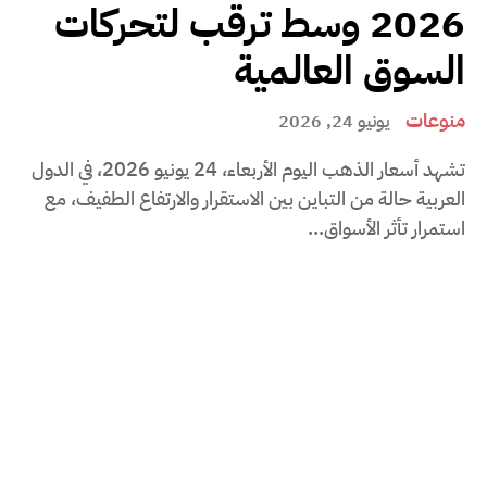
2026 وسط ترقب لتحركات
السوق العالمية
منوعات
يونيو 24, 2026
تشهد أسعار الذهب اليوم الأربعاء، 24 يونيو 2026، في الدول
العربية حالة من التباين بين الاستقرار والارتفاع الطفيف، مع
استمرار تأثر الأسواق...