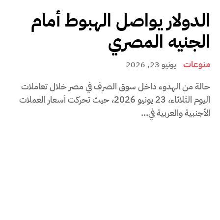
الدولار يواصل الهبوط أمام
الجنيه المصري
منوعات
يونيو 23, 2026
حالة من الهدوء داخل سوق الصرف في مصر خلال تعاملات
اليوم الثلاثاء، 23 يونيو 2026، حيث تحركت أسعار العملات
الأجنبية والعربية في...