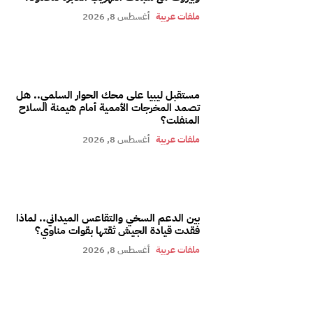
ملفات عربية
أغسطس 8, 2026
مستقبل ليبيا على محك الحوار السلمي.. هل
تصمد المخرجات الأممية أمام هيمنة السلاح
المنفلت؟
ملفات عربية
أغسطس 8, 2026
بين الدعم السخي والتقاعس الميداني.. لماذا
فقدت قيادة الجيش ثقتها بقوات مناوي؟
ملفات عربية
أغسطس 8, 2026