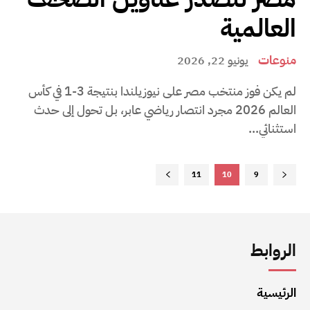
العالمية
منوعات
يونيو 22, 2026
لم يكن فوز منتخب مصر على نيوزيلندا بنتيجة 3-1 في كأس
العالم 2026 مجرد انتصار رياضي عابر، بل تحول إلى حدث
استثنائي...
11
10
9
الروابط
الرئيسية