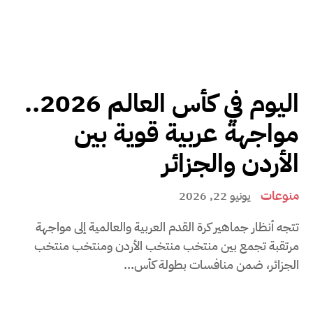
اليوم في كأس العالم 2026..
مواجهة عربية قوية بين
الأردن والجزائر
منوعات
يونيو 22, 2026
تتجه أنظار جماهير كرة القدم العربية والعالمية إلى مواجهة
مرتقبة تجمع بين منتخب منتخب الأردن ومنتخب منتخب
الجزائر، ضمن منافسات بطولة كأس...