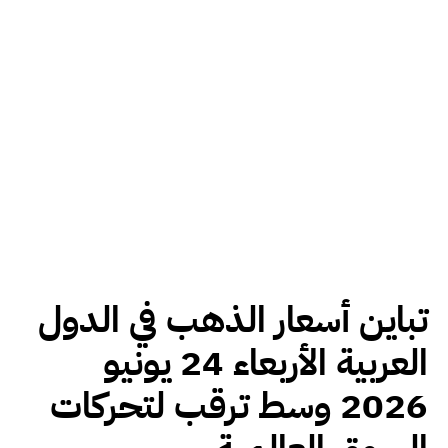
تباين أسعار الذهب في الدول
العربية الأربعاء 24 يونيو
2026 وسط ترقب لتحركات