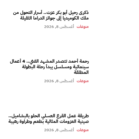
ذكرى رحيل أبو بكر عزت.. أسرار التحول من
ملك الكوميديا إلى جوائز الدراما الثقيلة
منوعات
أغسطس 8, 2026
رحمة أحمد تتصدر المشهد الفني.. 4 أعمال
سينمائية ومسلسل يبدأ رحلة البطولة
المطلقة
منوعات
أغسطس 8, 2026
طريقة عمل القرع العسلي الحلو بالبشاميل..
صينية العزومات المثالية بطعم وطراوة رهيبة
منوعات
أغسطس 8, 2026