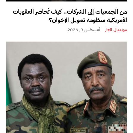
من الجمعيات إلى الشركات.. كيف تُحاصر العقوبات
الأمريكية منظومة تمويل الإخوان؟
مونديال العار
أغسطس 9, 2026