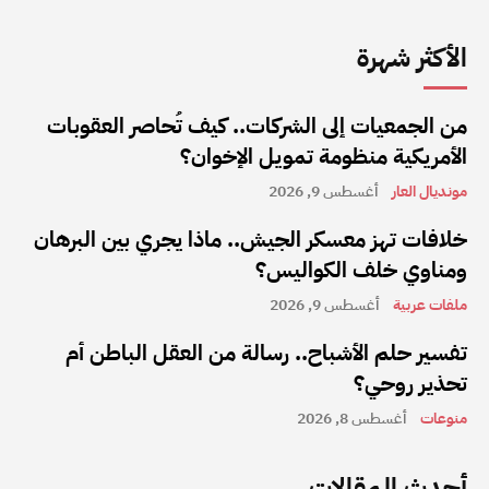
الأكثر شهرة
من الجمعيات إلى الشركات.. كيف تُحاصر العقوبات
الأمريكية منظومة تمويل الإخوان؟
مونديال العار
أغسطس 9, 2026
خلافات تهز معسكر الجيش.. ماذا يجري بين البرهان
ومناوي خلف الكواليس؟
ملفات عربية
أغسطس 9, 2026
تفسير حلم الأشباح.. رسالة من العقل الباطن أم
تحذير روحي؟
منوعات
أغسطس 8, 2026
أحدث المقالات