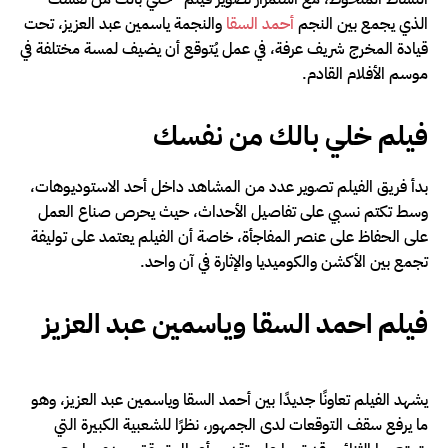
الذي يجمع بين النجم
أحمد السقا
والنجمة ياسمين عبد العزيز، تحت
قيادة المخرج شريف عرفة، في عمل يُتوقع أن يضيف لمسة مختلفة في
موسم الأفلام القادم.
فيلم خلي بالك من نفسك
بدأ فريق الفيلم تصوير عدد من المشاهد داخل أحد الاستوديوهات،
وسط تكتم نسبي على تفاصيل الأحداث، حيث يحرص صناع العمل
على الحفاظ على عنصر المفاجأة، خاصة أن الفيلم يعتمد على توليفة
تجمع بين الأكشن والكوميديا والإثارة في آن واحد.
فيلم احمد السقا وياسمين عبد العزيز
يشهد الفيلم تعاونًا جديدًا بين أحمد السقا وياسمين عبد العزيز، وهو
ما يرفع سقف التوقعات لدى الجمهور، نظرًا للشعبية الكبيرة التي