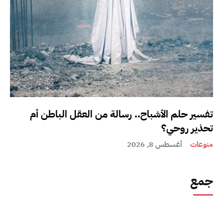
تفسير حلم الأشباح.. رسالة من العقل الباطن أم
تحذير روحي؟
منوعات
أغسطس 8, 2026
جمع