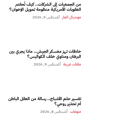
من الجمعيات إلى الشركات.. كيف تُحاصر
العقوبات الأمريكية منظومة تمويل الإخوان؟
مونديال العار
أغسطس 9, 2026
خلافات تهز معسكر الجيش.. ماذا يجري بين
البرهان ومناوي خلف الكواليس؟
ملفات عربية
أغسطس 9, 2026
تفسير حلم الأشباح.. رسالة من العقل الباطن
أم تحذير روحي؟
منوعات
أغسطس 8, 2026