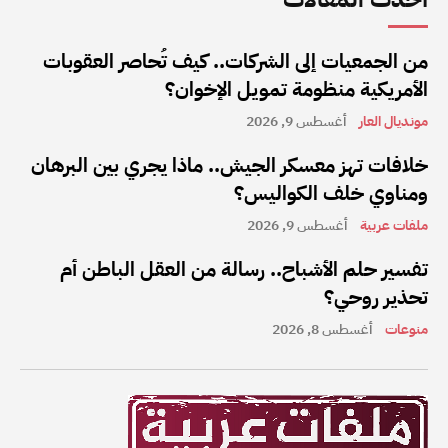
من الجمعيات إلى الشركات.. كيف تُحاصر العقوبات
الأمريكية منظومة تمويل الإخوان؟
مونديال العار
أغسطس 9, 2026
خلافات تهز معسكر الجيش.. ماذا يجري بين البرهان
ومناوي خلف الكواليس؟
ملفات عربية
أغسطس 9, 2026
تفسير حلم الأشباح.. رسالة من العقل الباطن أم
تحذير روحي؟
منوعات
أغسطس 8, 2026