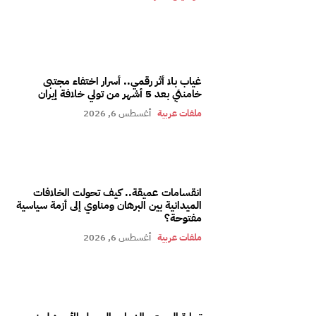
غياب بلا أثر رقمي.. أسرار اختفاء مجتبى
خامنئي بعد 5 أشهر من تولي خلافة إيران
ملفات عربية
أغسطس 6, 2026
انقسامات عميقة.. كيف تحولت الخلافات
الميدانية بين البرهان ومناوي إلى أزمة سياسية
مفتوحة؟
ملفات عربية
أغسطس 6, 2026