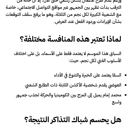
ورغم عدم طرح الأعمال بشكل رسمي حتى الآن، إلا أن حالة من
الترقب بدأت تظهر بين الجمهور عبر مواقع التواصل الاجتماعي، خاصة
مع الشعبية الكبيرة لكل نجم من الثلاثة، وهو ما يرفع سقف التوقعات
بشأن الإيرادات وردود الفعل عند العرض.
لماذا تعتبر هذه المنافسة مختلفة؟
السباق هذا الموسم لا يعتمد فقط على الأسماء، بل على اختلاف
الأسلوب الفني لكل نجم، حيث:
السقا يعتمد على الخبرة والتنوع في الأداء
العوضي يقدم شخصية الأكشن الثابتة ذات الطابع الشعبي
محمد إمام يميل إلى المزج بين الكوميديا والحركة لجذب جمهور
واسع
هل يحسم شباك التذاكر النتيجة؟