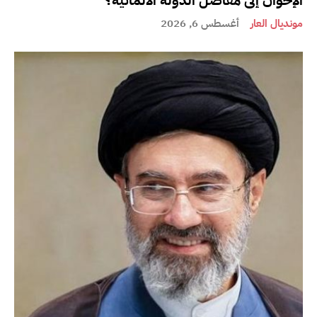
الإخوان إلى مفاصل الدولة الألمانية؟
مونديال العار
أغسطس 6, 2026