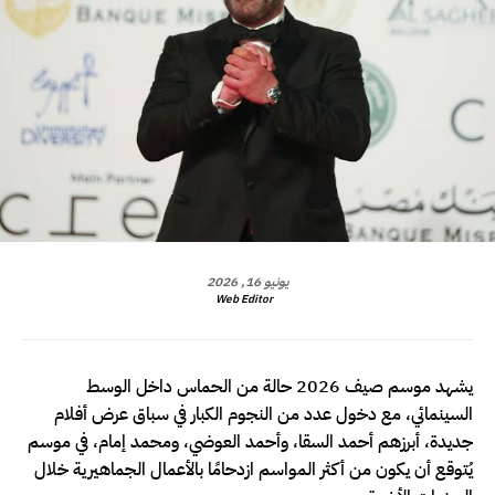
يونيو 16, 2026
Web Editor
يشهد موسم صيف 2026 حالة من الحماس داخل الوسط
السينمائي، مع دخول عدد من النجوم الكبار في سباق عرض أفلام
جديدة، أبرزهم أحمد السقا، وأحمد العوضي، ومحمد إمام، في موسم
يُتوقع أن يكون من أكثر المواسم ازدحامًا بالأعمال الجماهيرية خلال