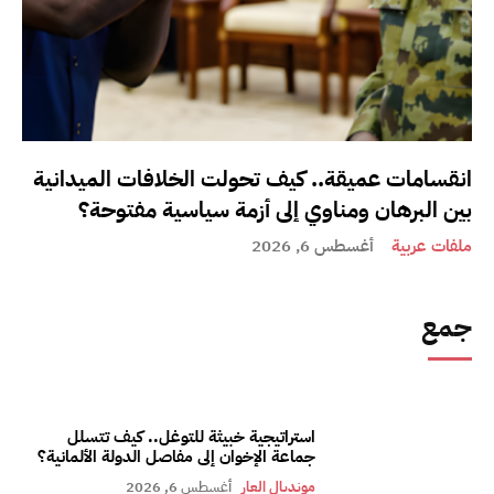
انقسامات عميقة.. كيف تحولت الخلافات الميدانية
بين البرهان ومناوي إلى أزمة سياسية مفتوحة؟
ملفات عربية
أغسطس 6, 2026
جمع
استراتيجية خبيثة للتوغل.. كيف تتسلل
جماعة الإخوان إلى مفاصل الدولة الألمانية؟
مونديال العار
أغسطس 6, 2026