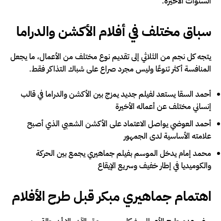
السنوات الأخيرة.
سباق مختلف في أفلام الأكشن والدراما
يتجه كل نجم من الثلاثي إلى تقديم نوع مختلف من الأعمال، ما يجعل
المنافسة أكثر تنوعًا وليس مجرد صراع على شباك التذاكر فقط.
أحمد السقا يستعد لفيلم جديد يمزج بين الأكشن والدراما في قالب
إنساني مختلف عن أعماله الأخيرة
أحمد العوضي يواصل الاعتماد على الأكشن الشعبي الذي أصبح
علامته الأساسية لدى الجمهور
محمد إمام يدخل الموسم بفيلم جماهيري يجمع بين الحركة
والكوميديا في إطار خفيف وسريع الإيقاع
اهتمام جماهيري مبكر قبل طرح الأفلام