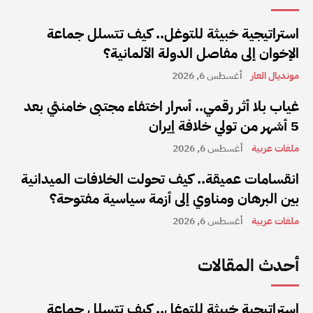
استراتيجية خبيثة للتوغل.. كيف تتسلل جماعة
الإخوان إلى مفاصل الدولة الألمانية؟
مونديال العار
أغسطس 6, 2026
غياب بلا أثر رقمي.. أسرار اختفاء مجتبى خامنئي بعد
5 أشهر من تولي خلافة إيران
ملفات عربية
أغسطس 6, 2026
انقسامات عميقة.. كيف تحولت الخلافات الميدانية
بين البرهان ومناوي إلى أزمة سياسية مفتوحة؟
ملفات عربية
أغسطس 6, 2026
أحدث المقالات
استراتيجية خبيثة للتوغل.. كيف تتسلل جماعة