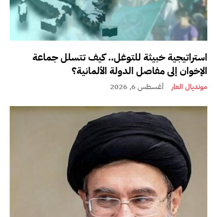
استراتيجية خبيثة للتوغل.. كيف تتسلل جماعة
الإخوان إلى مفاصل الدولة الألمانية؟
مونديال العار
أغسطس 6, 2026