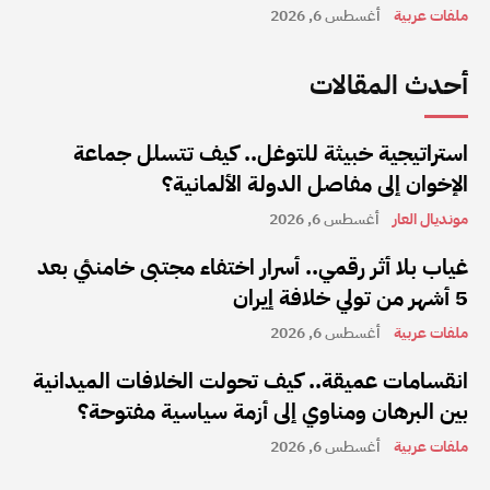
ملفات عربية
أغسطس 6, 2026
أحدث المقالات
استراتيجية خبيثة للتوغل.. كيف تتسلل جماعة
الإخوان إلى مفاصل الدولة الألمانية؟
مونديال العار
أغسطس 6, 2026
غياب بلا أثر رقمي.. أسرار اختفاء مجتبى خامنئي بعد
5 أشهر من تولي خلافة إيران
ملفات عربية
أغسطس 6, 2026
انقسامات عميقة.. كيف تحولت الخلافات الميدانية
بين البرهان ومناوي إلى أزمة سياسية مفتوحة؟
ملفات عربية
أغسطس 6, 2026