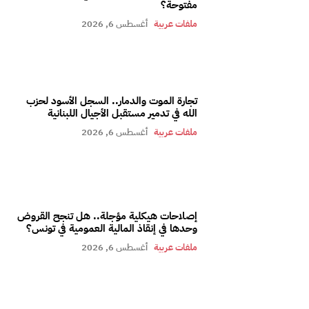
مفتوحة؟
ملفات عربية
أغسطس 6, 2026
تجارة الموت والدمار.. السجل الأسود لحزب
الله في تدمير مستقبل الأجيال اللبنانية
ملفات عربية
أغسطس 6, 2026
إصلاحات هيكلية مؤجلة.. هل تنجح القروض
وحدها في إنقاذ المالية العمومية في تونس؟
ملفات عربية
أغسطس 6, 2026