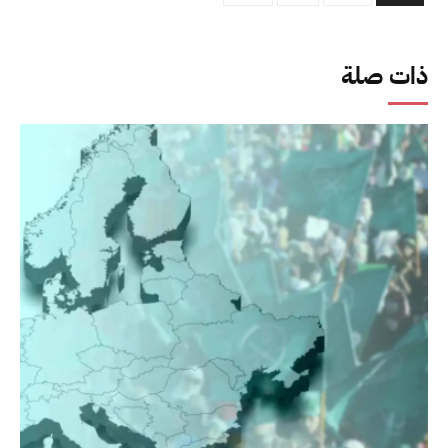
ذات صلة