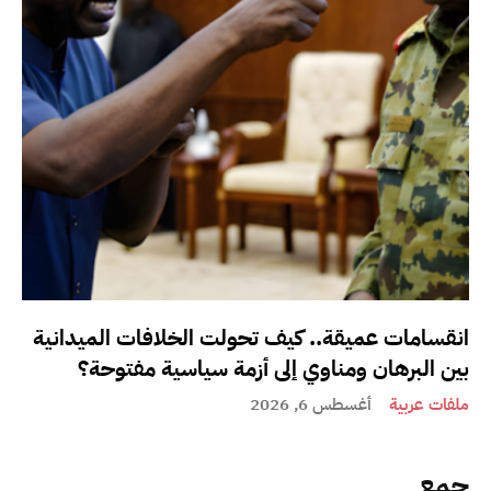
انقسامات عميقة.. كيف تحولت الخلافات الميدانية
بين البرهان ومناوي إلى أزمة سياسية مفتوحة؟
ملفات عربية
أغسطس 6, 2026
جمع