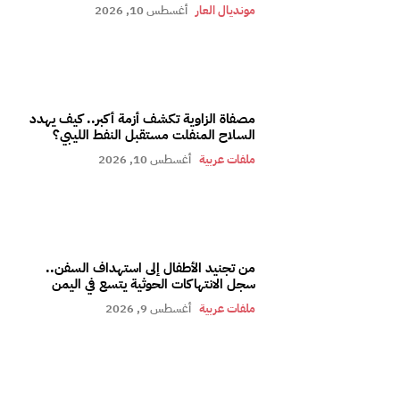
مونديال العار
أغسطس 10, 2026
مصفاة الزاوية تكشف أزمة أكبر.. كيف يهدد
السلاح المنفلت مستقبل النفط الليبي؟
ملفات عربية
أغسطس 10, 2026
من تجنيد الأطفال إلى استهداف السفن..
سجل الانتهاكات الحوثية يتسع في اليمن
ملفات عربية
أغسطس 9, 2026