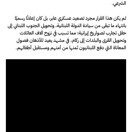
الشرعي.
لم يكن هذا القرار مجرد تصعيد عسكري عابر، بل كان إعلانًا رسميًا
بانتهاء ما تبقى من سيادة الدولة اللبنانية، وتحويل الجنوب اللبناني إلى
حقل تجارب لصواريخ إيرانية؛ مما تسبب في نزوح آلاف العائلات
وتحويل القرى والبلدات إلى ركام، في مشهد يعيد للأذهان فصول
المعاناة التي دفع اللبنانيون ثمنها من أمنهم ومستقبل أطفالهم.