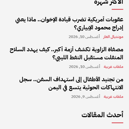
الأكثر شهرة
عقوبات أمريكية تضرب قيادة الإخوان.. ماذا يعني
إدراج محمود الإبياري؟
مونديال العار
أغسطس 10, 2026
مصفاة الزاوية تكشف أزمة أكبر.. كيف يهدد السلاح
المنفلت مستقبل النفط الليبي؟
ملفات عربية
أغسطس 10, 2026
من تجنيد الأطفال إلى استهداف السفن.. سجل
الانتهاكات الحوثية يتسع في اليمن
ملفات عربية
أغسطس 9, 2026
أحدث المقالات