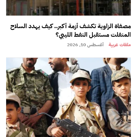
مصفاة الزاوية تكشف أزمة أكبر.. كيف يهدد السلاح
المنفلت مستقبل النفط الليبي؟
ملفات عربية
أغسطس 10, 2026