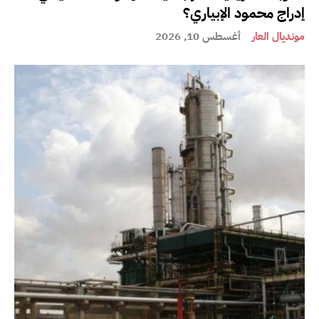
إدراج محمود الإبياري؟
مونديال العار
أغسطس 10, 2026