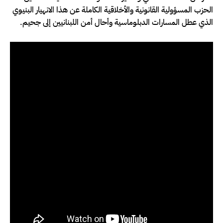
الحزب المسؤولية القانونية والأخلاقية الكاملة عن هذا الانهيار البنيوي
الذي عطل المسارات الدبلوماسية وأحال أمن اللبنانيين إلى جحيم.