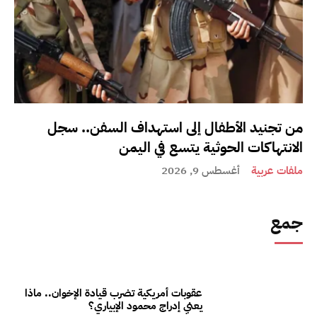
من تجنيد الأطفال إلى استهداف السفن.. سجل
الانتهاكات الحوثية يتسع في اليمن
ملفات عربية
أغسطس 9, 2026
جمع
عقوبات أمريكية تضرب قيادة الإخوان.. ماذا
يعني إدراج محمود الإبياري؟