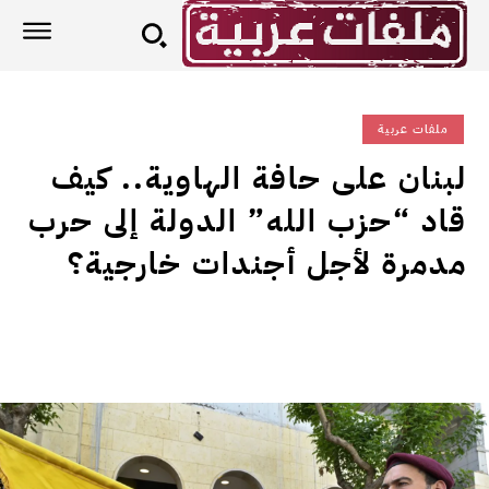
ملفات عربية
لبنان على حافة الهاوية.. كيف
قاد “حزب الله” الدولة إلى حرب
مدمرة لأجل أجندات خارجية؟