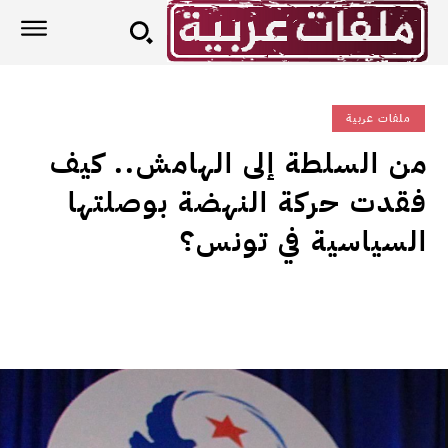
ملفات عربية
من السلطة إلى الهامش.. كيف
فقدت حركة النهضة بوصلتها
السياسية في تونس؟