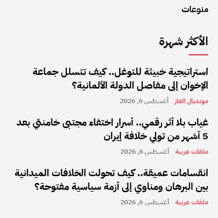
منوعات
الأكثر شهرة
استراتيجية خبيثة للتوغل.. كيف تتسلل جماعة
الإخوان إلى مفاصل الدولة الألمانية؟
مونديال العار
أغسطس 6, 2026
غياب بلا أثر رقمي.. أسرار اختفاء مجتبى خامنئي بعد
5 أشهر من تولي خلافة إيران
ملفات عربية
أغسطس 6, 2026
انقسامات عميقة.. كيف تحولت الخلافات الميدانية
بين البرهان ومناوي إلى أزمة سياسية مفتوحة؟
ملفات عربية
أغسطس 6, 2026