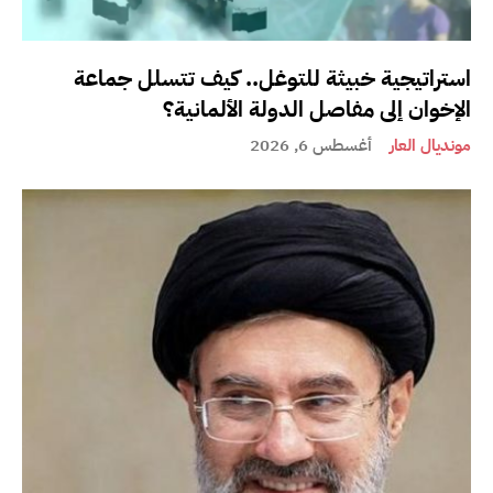
استراتيجية خبيثة للتوغل.. كيف تتسلل جماعة
الإخوان إلى مفاصل الدولة الألمانية؟
مونديال العار
أغسطس 6, 2026