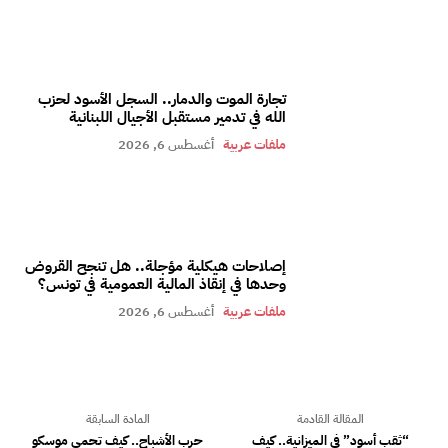
تجارة الموت والدمار.. السجل الأسود لحزب
الله في تدمير مستقبل الأجيال اللبنانية
ملفات عربية
أغسطس 6, 2026
إصلاحات هيكلية مؤجلة.. هل تنجح القروض
وحدها في إنقاذ المالية العمومية في تونس؟
ملفات عربية
أغسطس 6, 2026
المقالة القادمة
المادة السابقة
“ثقب أسود” في الميزانية.. كيف
حرب الأشباح.. كيف تحمي موسكو