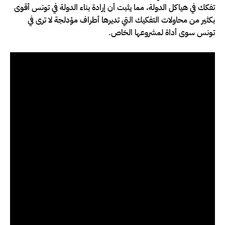
تفكك في هياكل الدولة، مما يثبت أن إرادة بناء الدولة في تونس أقوى
بكثير من محاولات التفكيك التي تديرها أطراف مؤدلجة لا ترى في
تونس سوى أداة لمشروعها الخاص.