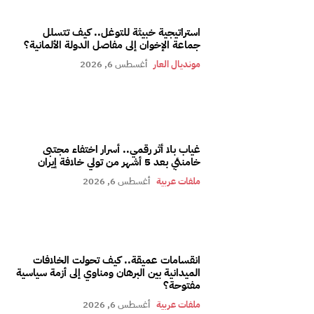
استراتيجية خبيثة للتوغل.. كيف تتسلل
جماعة الإخوان إلى مفاصل الدولة الألمانية؟
مونديال العار
أغسطس 6, 2026
غياب بلا أثر رقمي.. أسرار اختفاء مجتبى
خامنئي بعد 5 أشهر من تولي خلافة إيران
ملفات عربية
أغسطس 6, 2026
انقسامات عميقة.. كيف تحولت الخلافات
الميدانية بين البرهان ومناوي إلى أزمة سياسية
مفتوحة؟
ملفات عربية
أغسطس 6, 2026