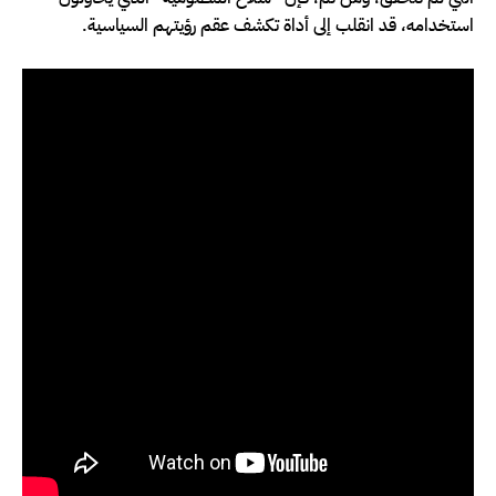
استخدامه، قد انقلب إلى أداة تكشف عقم رؤيتهم السياسية.