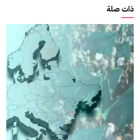
ذات صلة