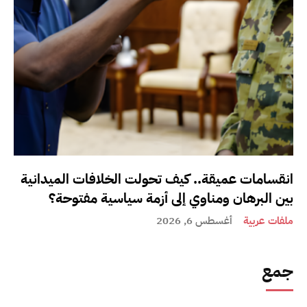
انقسامات عميقة.. كيف تحولت الخلافات الميدانية
بين البرهان ومناوي إلى أزمة سياسية مفتوحة؟
ملفات عربية
أغسطس 6, 2026
جمع