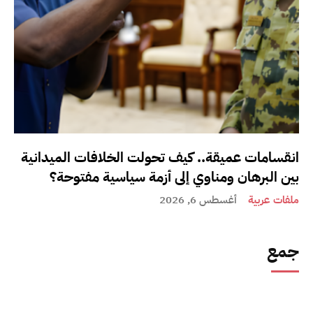
انقسامات عميقة.. كيف تحولت الخلافات الميدانية
بين البرهان ومناوي إلى أزمة سياسية مفتوحة؟
ملفات عربية
أغسطس 6, 2026
جمع