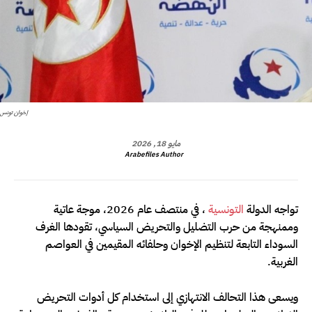
إخوان تونس
مايو 18, 2026
Arabefiles Author
تواجه الدولة
التونسية
، في منتصف عام 2026، موجة عاتية
وممنهجة من حرب التضليل والتحريض السياسي، تقودها الغرف
السوداء التابعة لتنظيم الإخوان وحلفائه المقيمين في العواصم
الغربية.
ويسعى هذا التحالف الانتهازي إلى استخدام كل أدوات التحريض