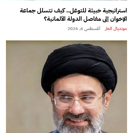
استراتيجية خبيثة للتوغل.. كيف تتسلل جماعة
الإخوان إلى مفاصل الدولة الألمانية؟
مونديال العار
أغسطس 6, 2026