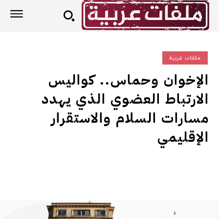
ملفات عربية
الإخوان وحماس.. كواليس
الارتباط العضوي الذي يهدد
مسارات السلام والاستقرار
الإقليمي