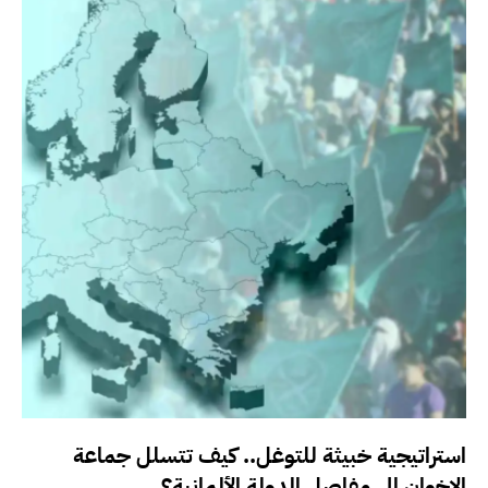
استراتيجية خبيثة للتوغل.. كيف تتسلل جماعة
الإخوان إلى مفاصل الدولة الألمانية؟