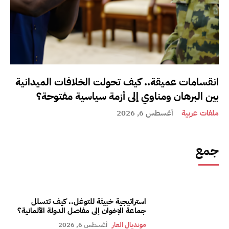
انقسامات عميقة.. كيف تحولت الخلافات الميدانية
بين البرهان ومناوي إلى أزمة سياسية مفتوحة؟
ملفات عربية
أغسطس 6, 2026
جمع
استراتيجية خبيثة للتوغل.. كيف تتسلل
جماعة الإخوان إلى مفاصل الدولة الألمانية؟
مونديال العار
أغسطس 6, 2026