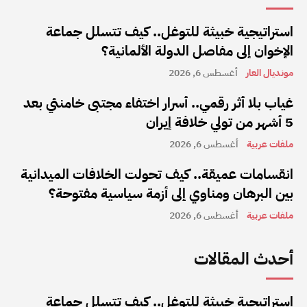
استراتيجية خبيثة للتوغل.. كيف تتسلل جماعة
الإخوان إلى مفاصل الدولة الألمانية؟
مونديال العار
أغسطس 6, 2026
غياب بلا أثر رقمي.. أسرار اختفاء مجتبى خامنئي بعد
5 أشهر من تولي خلافة إيران
ملفات عربية
أغسطس 6, 2026
انقسامات عميقة.. كيف تحولت الخلافات الميدانية
بين البرهان ومناوي إلى أزمة سياسية مفتوحة؟
ملفات عربية
أغسطس 6, 2026
أحدث المقالات
استراتيجية خبيثة للتوغل.. كيف تتسلل جماعة