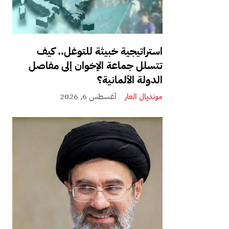
استراتيجية خبيثة للتوغل.. كيف
تتسلل جماعة الإخوان إلى مفاصل
الدولة الألمانية؟
مونديال العار
أغسطس 6, 2026