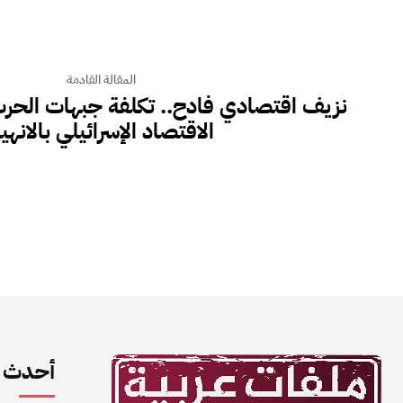
المقالة القادمة
نزيف اقتصادي فادح.. تكلفة جبهات الحرب
الاقتصاد الإسرائيلي بالانهيا
أحدث ا