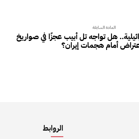
المادة السابقة
يلية.. هل تواجه تل أبيب عجزًا في صواريخ
عتراض أمام هجمات إيران؟
الروابط