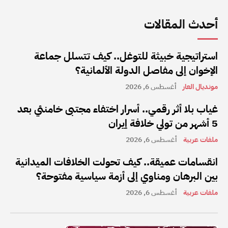
أحدث المقالات
استراتيجية خبيثة للتوغل.. كيف تتسلل جماعة
الإخوان إلى مفاصل الدولة الألمانية؟
مونديال العار
أغسطس 6, 2026
غياب بلا أثر رقمي.. أسرار اختفاء مجتبى خامنئي بعد
5 أشهر من تولي خلافة إيران
ملفات عربية
أغسطس 6, 2026
انقسامات عميقة.. كيف تحولت الخلافات الميدانية
بين البرهان ومناوي إلى أزمة سياسية مفتوحة؟
ملفات عربية
أغسطس 6, 2026