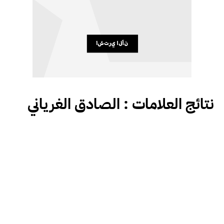
نتائج العلامات :
الصادق الغرياني