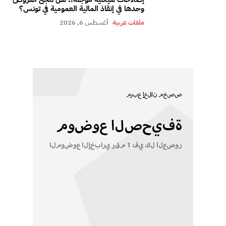
وحدها في إنقاذ المالية العمومية في تونس؟
ملفات عربية
أغسطس 6, 2026