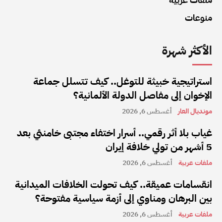
منوعات
الأكثر شهرة
استراتيجية خبيثة للتوغل.. كيف تتسلل جماعة
الإخوان إلى مفاصل الدولة الألمانية؟
مونديال العار
أغسطس 6, 2026
غياب بلا أثر رقمي.. أسرار اختفاء مجتبى خامنئي بعد
5 أشهر من تولي خلافة إيران
ملفات عربية
أغسطس 6, 2026
انقسامات عميقة.. كيف تحولت الخلافات الميدانية
بين البرهان ومناوي إلى أزمة سياسية مفتوحة؟
ملفات عربية
أغسطس 6, 2026