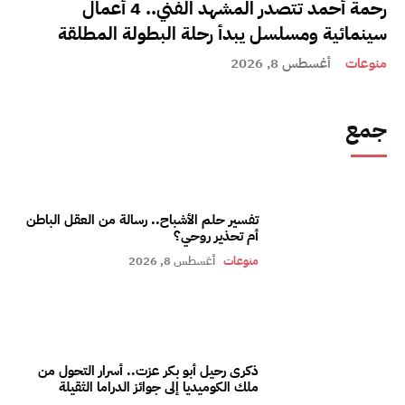
رحمة أحمد تتصدر المشهد الفني.. 4 أعمال
سينمائية ومسلسل يبدأ رحلة البطولة المطلقة
منوعات
أغسطس 8, 2026
جمع
تفسير حلم الأشباح.. رسالة من العقل الباطن
أم تحذير روحي؟
منوعات
أغسطس 8, 2026
ذكرى رحيل أبو بكر عزت.. أسرار التحول من
ملك الكوميديا إلى جوائز الدراما الثقيلة