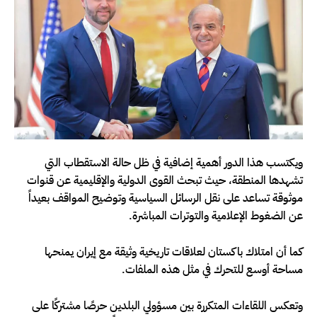
ويكتسب هذا الدور أهمية إضافية في ظل حالة الاستقطاب التي
تشهدها المنطقة، حيث تبحث القوى الدولية والإقليمية عن قنوات
موثوقة تساعد على نقل الرسائل السياسية وتوضيح المواقف بعيداً
عن الضغوط الإعلامية والتوترات المباشرة.
كما أن امتلاك باكستان لعلاقات تاريخية وثيقة مع إيران يمنحها
مساحة أوسع للتحرك في مثل هذه الملفات.
وتعكس اللقاءات المتكررة بين مسؤولي البلدين حرصًا مشتركًا على