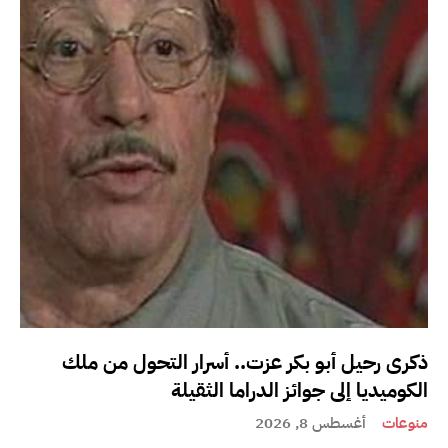
ذكرى رحيل أبو بكر عزت.. أسرار التحول من ملك
الكوميديا إلى جوائز الدراما الثقيلة
منوعات
أغسطس 8, 2026