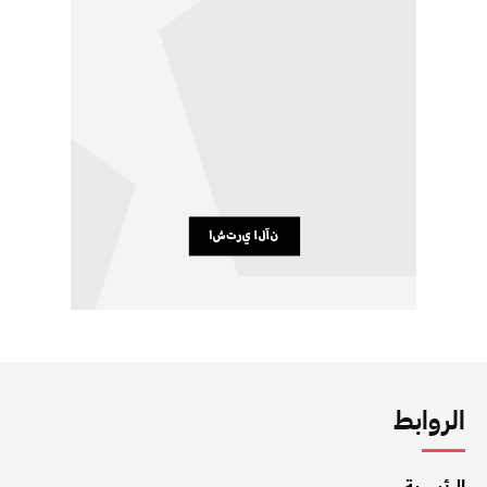
الروابط
الرئيسية