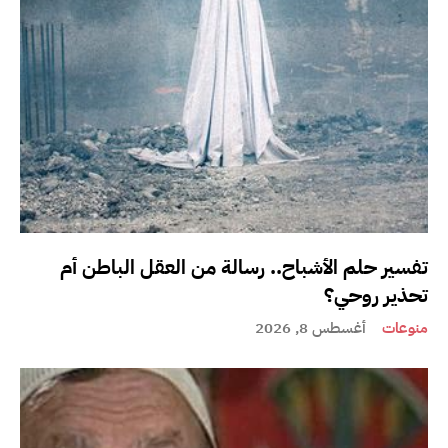
تفسير حلم الأشباح.. رسالة من العقل الباطن أم
تحذير روحي؟
منوعات
أغسطس 8, 2026