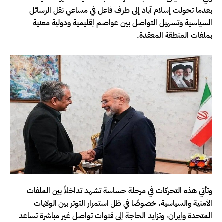
بعدما تحولت إسلام آباد إلى طرف فاعل في مساعي نقل الرسائل
السياسية وتسهيل التواصل بين عواصم إقليمية ودولية معنية
بملفات المنطقة المعقدة.
وتأتي هذه التحركات في مرحلة حساسة تشهد تداخلاً بين الملفات
الأمنية والسياسية، خصوصًا في ظل استمرار التوتر بين الولايات
المتحدة وإيران، وتزايد الحاجة إلى قنوات تواصل غير مباشرة تساعد