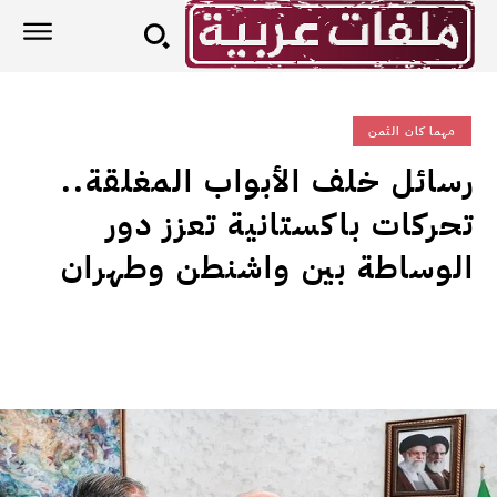
مهما كان الثمن
رسائل خلف الأبواب المغلقة..
تحركات باكستانية تعزز دور
الوساطة بين واشنطن وطهران