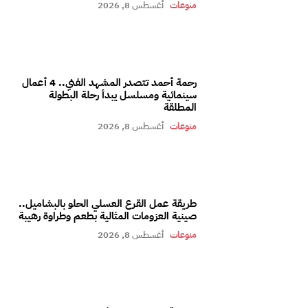
منوعات
أغسطس 8, 2026
رحمة أحمد تتصدر المشهد الفني.. 4 أعمال
سينمائية ومسلسل يبدأ رحلة البطولة
المطلقة
منوعات
أغسطس 8, 2026
طريقة عمل القرع العسلي الحلو بالبشاميل..
صينية العزومات المثالية بطعم وطراوة رهيبة
منوعات
أغسطس 8, 2026