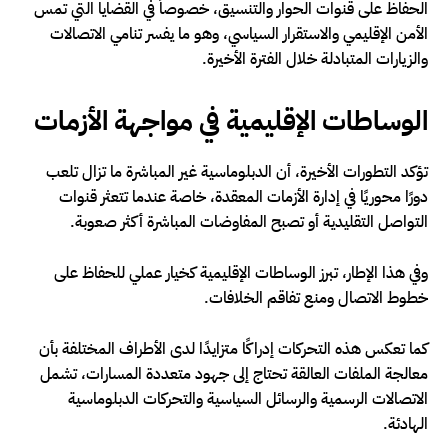
الحفاظ على قنوات الحوار والتنسيق، خصوصاً في القضايا التي تمس
الأمن الإقليمي والاستقرار السياسي، وهو ما يفسر تنامي الاتصالات
والزيارات المتبادلة خلال الفترة الأخيرة.
الوساطات الإقليمية في مواجهة الأزمات
تؤكد التطورات الأخيرة، أن الدبلوماسية غير المباشرة ما تزال تلعب
دورًا محوريًا في إدارة الأزمات المعقدة، خاصة عندما تتعثر قنوات
التواصل التقليدية أو تصبح المفاوضات المباشرة أكثر صعوبة.
وفي هذا الإطار، تبرز الوساطات الإقليمية كخيار عملي للحفاظ على
خطوط الاتصال ومنع تفاقم الخلافات.
كما تعكس هذه التحركات إدراكًا متزايدًا لدى الأطراف المختلفة بأن
معالجة الملفات العالقة تحتاج إلى جهود متعددة المسارات، تشمل
الاتصالات الرسمية والرسائل السياسية والتحركات الدبلوماسية
الهادئة.