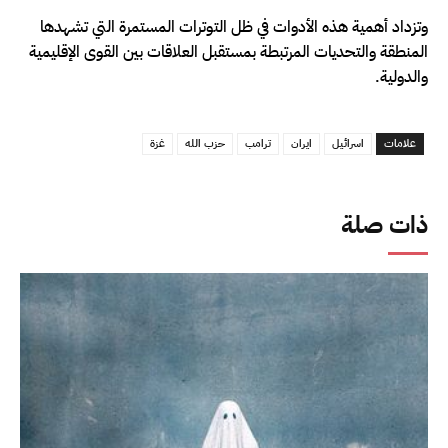
وتزداد أهمية هذه الأدوات في ظل التوترات المستمرة التي تشهدها
المنطقة والتحديات المرتبطة بمستقبل العلاقات بين القوى الإقليمية
والدولية.
علامات
اسرائيل
ايران
ترامب
حزب الله
غزة
ذات صلة