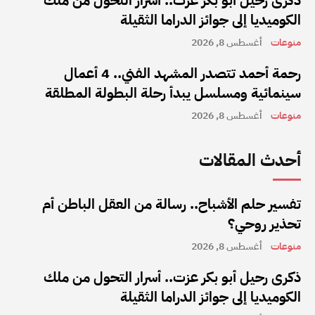
الكوميديا إلى جوائز الدراما الثقيلة
منوعات
أغسطس 8, 2026
رحمة أحمد تتصدر المشهد الفني.. 4 أعمال
سينمائية ومسلسل يبدأ رحلة البطولة المطلقة
منوعات
أغسطس 8, 2026
أحدث المقالات
تفسير حلم الأشباح.. رسالة من العقل الباطن أم
تحذير روحي؟
منوعات
أغسطس 8, 2026
ذكرى رحيل أبو بكر عزت.. أسرار التحول من ملك
الكوميديا إلى جوائز الدراما الثقيلة