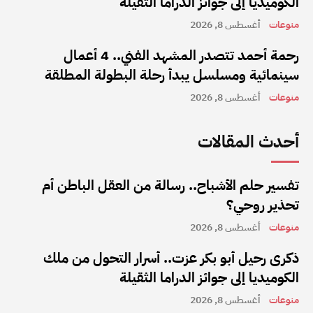
الكوميديا إلى جوائز الدراما الثقيلة
منوعات
أغسطس 8, 2026
رحمة أحمد تتصدر المشهد الفني.. 4 أعمال
سينمائية ومسلسل يبدأ رحلة البطولة المطلقة
منوعات
أغسطس 8, 2026
أحدث المقالات
تفسير حلم الأشباح.. رسالة من العقل الباطن أم
تحذير روحي؟
منوعات
أغسطس 8, 2026
ذكرى رحيل أبو بكر عزت.. أسرار التحول من ملك
الكوميديا إلى جوائز الدراما الثقيلة
منوعات
أغسطس 8, 2026