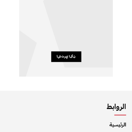
الروابط
الرئيسية