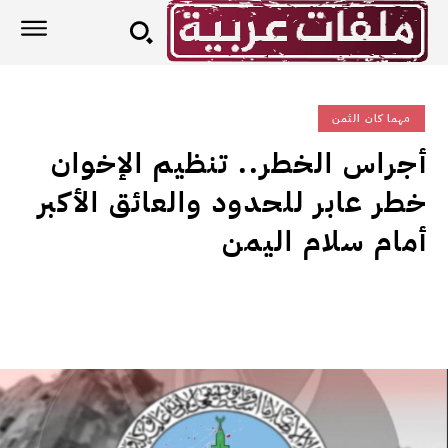
مهما كان الثمن
أجراس الخطر.. تنظيم الإخوان
خطر عابر للحدود والعائق الأكبر
أمام سلام اليمن