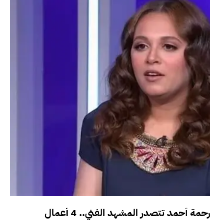
رحمة أحمد تتصدر المشهد الفني.. 4 أعمال