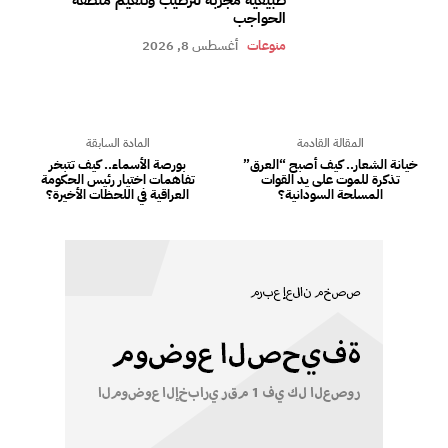
الحواجب
منوعات
أغسطس 8, 2026
المقالة القادمة
المادة السابقة
خيانة الشعار.. كيف أصبح “العرق”
بورصة الأسماء.. كيف تتبخر
تذكرة للموت على يد القوات
تفاهمات اختيار رئيس الحكومة
المسلحة السودانية؟
العراقية في اللحظات الأخيرة؟