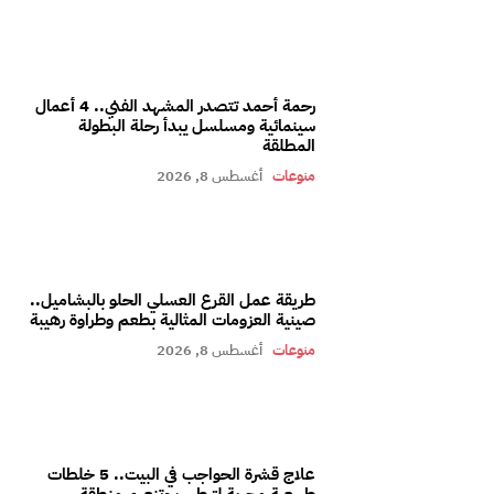
رحمة أحمد تتصدر المشهد الفني.. 4 أعمال
سينمائية ومسلسل يبدأ رحلة البطولة
المطلقة
منوعات
أغسطس 8, 2026
طريقة عمل القرع العسلي الحلو بالبشاميل..
صينية العزومات المثالية بطعم وطراوة رهيبة
منوعات
أغسطس 8, 2026
علاج قشرة الحواجب في البيت.. 5 خلطات
طبيعية مجربة لترطيب وتنعيم منطقة