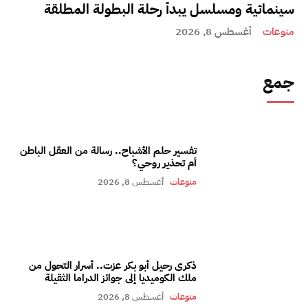
سينمائية ومسلسل يبدأ رحلة البطولة المطلقة
منوعات
أغسطس 8, 2026
جمع
تفسير حلم الأشباح.. رسالة من العقل الباطن
أم تحذير روحي؟
منوعات
أغسطس 8, 2026
ذكرى رحيل أبو بكر عزت.. أسرار التحول من
ملك الكوميديا إلى جوائز الدراما الثقيلة
منوعات
أغسطس 8, 2026