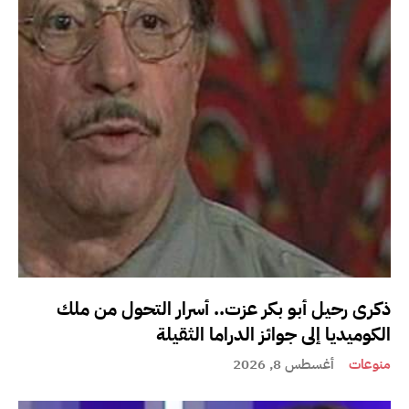
ذكرى رحيل أبو بكر عزت.. أسرار التحول من ملك
الكوميديا إلى جوائز الدراما الثقيلة
منوعات
أغسطس 8, 2026