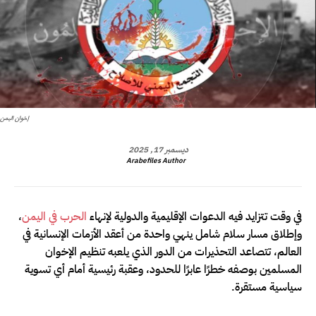
إخوان اليمن
ديسمبر 17, 2025
Arabefiles Author
في وقت تتزايد فيه الدعوات الإقليمية والدولية لإنهاء
الحرب في اليمن
،
وإطلاق مسار سلام شامل ينهي واحدة من أعقد الأزمات الإنسانية في
العالم، تتصاعد التحذيرات من الدور الذي يلعبه تنظيم الإخوان
المسلمين بوصفه خطرًا عابرًا للحدود، وعقبة رئيسية أمام أي تسوية
سياسية مستقرة.