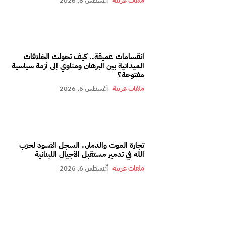
ملفات عربية
أغسطس 6, 2026
انقسامات عميقة.. كيف تحولت الخلافات
الميدانية بين البرهان ومناوي إلى أزمة سياسية
مفتوحة؟
ملفات عربية
أغسطس 6, 2026
تجارة الموت والدمار.. السجل الأسود لحزب
الله في تدمير مستقبل الأجيال اللبنانية
ملفات عربية
أغسطس 6, 2026