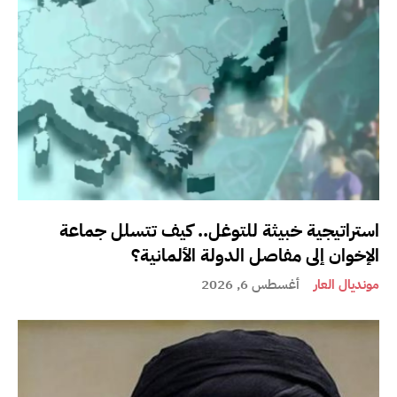
استراتيجية خبيثة للتوغل.. كيف تتسلل جماعة
الإخوان إلى مفاصل الدولة الألمانية؟
مونديال العار
أغسطس 6, 2026