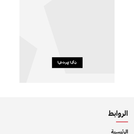
الروابط
الرئيسية