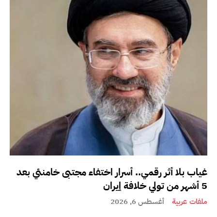
غياب بلا أثر رقمي.. أسرار اختفاء مجتبى خامنئي بعد
5 أشهر من تولي خلافة إيران
ملفات عربية
أغسطس 6, 2026