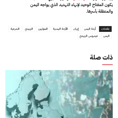
يكون المفتاح الوحيد لإنهاء التهديد الذي يواجه اليمن
والمنطقة بأسرها.
علامات
أزمة اليمن
إيران
الأزمة اليمنية
الحوثيين
الزبيدي
الشرعية
اليمن
عيدروس الزبيدي
ذات صلة