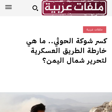
ملفات عربية
كسر شوكة الحوثي.. ما هي
خارطة الطريق العسكرية
لتحرير شمال اليمن؟