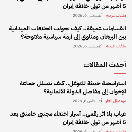
5 أشهر من تولي خلافة إيران
ملفات عربية
أغسطس 6, 2026
انقسامات عميقة.. كيف تحولت الخلافات الميدانية
بين البرهان ومناوي إلى أزمة سياسية مفتوحة؟
ملفات عربية
أغسطس 6, 2026
أحدث المقالات
استراتيجية خبيثة للتوغل.. كيف تتسلل جماعة
الإخوان إلى مفاصل الدولة الألمانية؟
مونديال العار
أغسطس 6, 2026
غياب بلا أثر رقمي.. أسرار اختفاء مجتبى خامنئي بعد
5 أشهر من تولي خلافة إيران
ملفات عربية
أغسطس 6, 2026