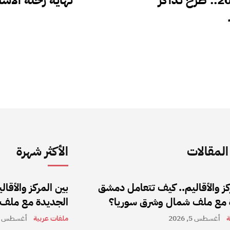
لمقالات
الأكثر شهرة
كز والأقاليم.. كيف تتعامل دمشق
بين المركز والأق
 مع ملف شمال وشرق سوريا؟
الجديدة مع ملف
ة
أغسطس 5, 2026
ملفات عربية
أغسطس 5, 2026