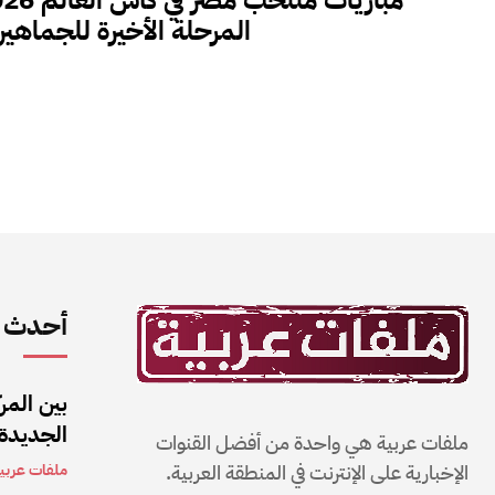
المرحلة الأخيرة للجماهير
أحدث ا
بين المر
الجديدة
ملفات عربية هي واحدة من أفضل القنوات
الإخبارية على الإنترنت في المنطقة العربية.
ملفات عربي