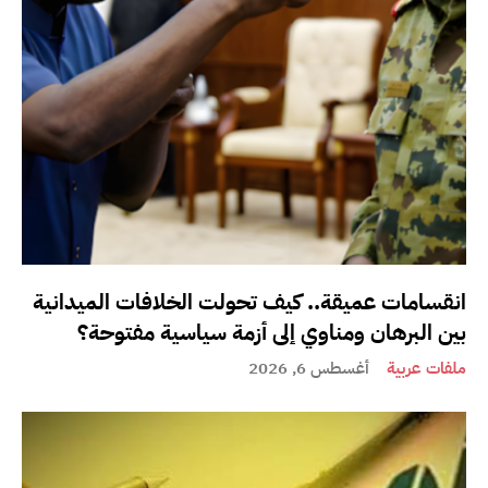
انقسامات عميقة.. كيف تحولت الخلافات الميدانية
بين البرهان ومناوي إلى أزمة سياسية مفتوحة؟
ملفات عربية
أغسطس 6, 2026