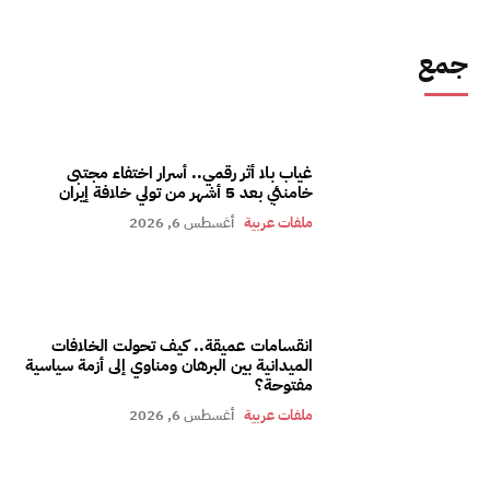
جمع
غياب بلا أثر رقمي.. أسرار اختفاء مجتبى
خامنئي بعد 5 أشهر من تولي خلافة إيران
ملفات عربية
أغسطس 6, 2026
انقسامات عميقة.. كيف تحولت الخلافات
الميدانية بين البرهان ومناوي إلى أزمة سياسية
مفتوحة؟
ملفات عربية
أغسطس 6, 2026