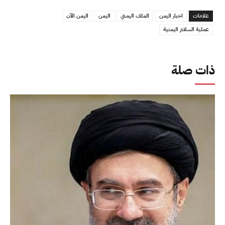
علامات
اخبار اليمن
الملف اليمني
اليمن
اليمن الآن
عملية السلام اليمنية
ذات صلة