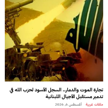
تجارة الموت والدمار.. السجل الأسود لحزب الله في
تدمير مستقبل الأجيال اللبنانية
ملفات عربية
أغسطس 6, 2026