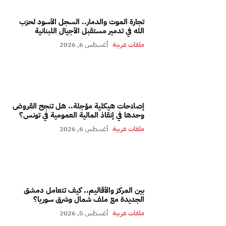
تجارة الموت والدمار.. السجل الأسود لحزب
الله في تدمير مستقبل الأجيال اللبنانية
ملفات عربية
أغسطس 6, 2026
إصلاحات هيكلية مؤجلة.. هل تنجح القروض
وحدها في إنقاذ المالية العمومية في تونس؟
ملفات عربية
أغسطس 6, 2026
بين المركز والأقاليم.. كيف تتعامل دمشق
الجديدة مع ملف شمال وشرق سوريا؟
ملفات عربية
أغسطس 5, 2026