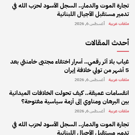
تجارة الموت والدمار.. السجل الأسود لحزب الله في
تدمير مستقبل الأجيال اللبنانية
ملفات عربية
أغسطس 6, 2026
أحدث المقالات
غياب بلا أثر رقمي.. أسرار اختفاء مجتبى خامنئي بعد
5 أشهر من تولي خلافة إيران
ملفات عربية
أغسطس 6, 2026
انقسامات عميقة.. كيف تحولت الخلافات الميدانية
بين البرهان ومناوي إلى أزمة سياسية مفتوحة؟
ملفات عربية
أغسطس 6, 2026
تجارة الموت والدمار.. السجل الأسود لحزب الله في
تدمير مستقبل الأجيال اللبنانية