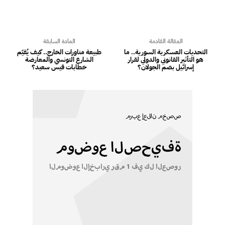
المقالة القادمة
المادة السابقة
التحديات العسكرية السورية.. ما
طبيعة مناورات الخارج.. كيف يُقيّم
هو التأثير القانوني والدولي لقرار
الشارع التونسي والمعارضة
إسرائيل بضم الجولان؟
خطابات قيس سعيد؟