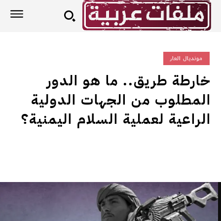
مونديال العار
خارطة طريق.. ما هو الدور
المطلوب من الجهات الدولية
الراعية لعملية السلام اليمنية؟