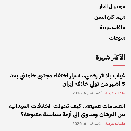
مونديال العار
مهما كان الثمن
ملفات عربية
منوعات
الأكثر شهرة
غياب بلا أثر رقمي.. أسرار اختفاء مجتبى خامنئي بعد
5 أشهر من تولي خلافة إيران
ملفات عربية
أغسطس 6, 2026
انقسامات عميقة.. كيف تحولت الخلافات الميدانية
بين البرهان ومناوي إلى أزمة سياسية مفتوحة؟
ملفات عربية
أغسطس 6, 2026