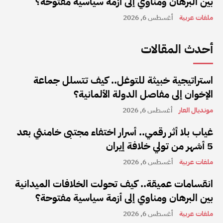
بين البرهان ومناوي إلى أزمة سياسية مفتوحة؟
ملفات عربية
أغسطس 6, 2026
أحدث المقالات
استراتيجية خبيثة للتوغل.. كيف تتسلل جماعة
الإخوان إلى مفاصل الدولة الألمانية؟
مونديال العار
أغسطس 6, 2026
غياب بلا أثر رقمي.. أسرار اختفاء مجتبى خامنئي بعد
5 أشهر من تولي خلافة إيران
ملفات عربية
أغسطس 6, 2026
انقسامات عميقة.. كيف تحولت الخلافات الميدانية
بين البرهان ومناوي إلى أزمة سياسية مفتوحة؟
ملفات عربية
أغسطس 6, 2026