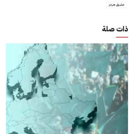
مضيق هرمز
ذات صلة