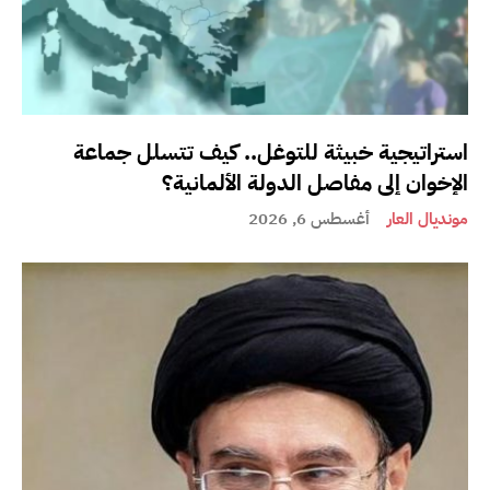
استراتيجية خبيثة للتوغل.. كيف تتسلل جماعة
الإخوان إلى مفاصل الدولة الألمانية؟
مونديال العار
أغسطس 6, 2026