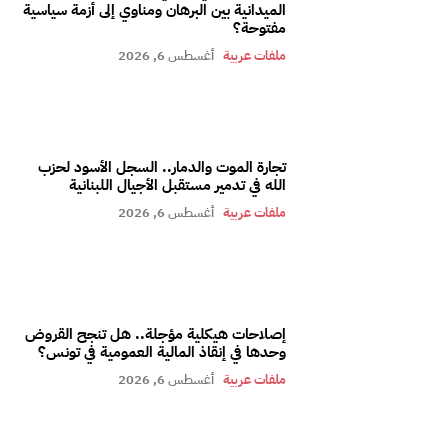
الميدانية بين البرهان ومناوي إلى أزمة سياسية
مفتوحة؟
ملفات عربية
أغسطس 6, 2026
تجارة الموت والدمار.. السجل الأسود لحزب
الله في تدمير مستقبل الأجيال اللبنانية
ملفات عربية
أغسطس 6, 2026
إصلاحات هيكلية مؤجلة.. هل تنجح القروض
وحدها في إنقاذ المالية العمومية في تونس؟
ملفات عربية
أغسطس 6, 2026