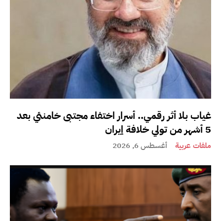
غياب بلا أثر رقمي.. أسرار اختفاء مجتبى خامنئي بعد
5 أشهر من تولي خلافة إيران
ملفات عربية
أغسطس 6, 2026