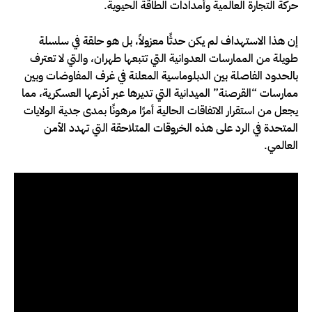
حركة التجارة العالمية وأمدادات الطاقة الحيوية.
إن هذا الاستهداف لم يكن حدثًا معزولاً، بل هو حلقة في سلسلة
طويلة من الممارسات العدوانية التي تتبعها طهران، والتي لا تعترف
بالحدود الفاصلة بين الدبلوماسية المعلنة في غرف المفاوضات وبين
ممارسات “القرصنة” الميدانية التي تديرها عبر أذرعها العسكرية، مما
يجعل من استقرار الاتفاقات الحالية أمرًا مرهونًا بمدى جدية الولايات
المتحدة في الرد على هذه الخروقات المتلاحقة التي تهدد الأمن
العالمي.