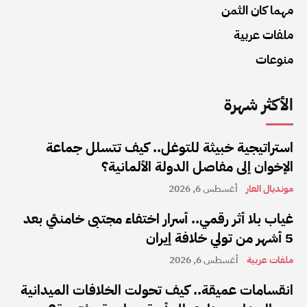
مهما كان الثمن
ملفات عربية
منوعات
الأكثر شهرة
استراتيجية خبيثة للتوغل.. كيف تتسلل جماعة
الإخوان إلى مفاصل الدولة الألمانية؟
مونديال العار
أغسطس 6, 2026
غياب بلا أثر رقمي.. أسرار اختفاء مجتبى خامنئي بعد
5 أشهر من تولي خلافة إيران
ملفات عربية
أغسطس 6, 2026
انقسامات عميقة.. كيف تحولت الخلافات الميدانية