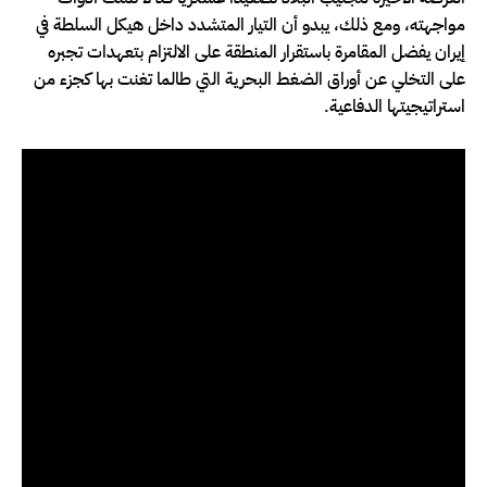
مواجهته، ومع ذلك، يبدو أن التيار المتشدد داخل هيكل السلطة في
إيران يفضل المقامرة باستقرار المنطقة على الالتزام بتعهدات تجبره
على التخلي عن أوراق الضغط البحرية التي طالما تغنت بها كجزء من
استراتيجيتها الدفاعية.