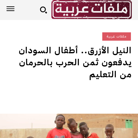
ملفات عربية
النيل الأزرق.. أطفال السودان
يدفعون ثمن الحرب بالحرمان
من التعليم