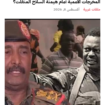
المخرجات الأممية أمام هيمنة السلاح المنفلت؟
ملفات عربية
أغسطس 8, 2026