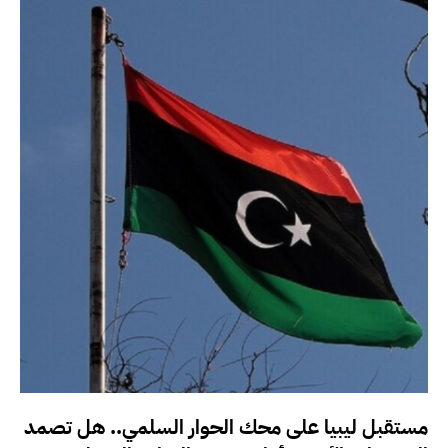
مستقبل ليبيا على محك الحوار السلمي.. هل تصمد