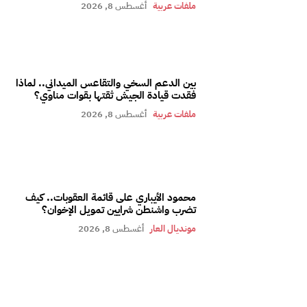
ملفات عربية
أغسطس 8, 2026
بين الدعم السخي والتقاعس الميداني.. لماذا
فقدت قيادة الجيش ثقتها بقوات مناوي؟
ملفات عربية
أغسطس 8, 2026
محمود الأيباري على قائمة العقوبات.. كيف
تضرب واشنطن شرايين تمويل الإخوان؟
مونديال العار
أغسطس 8, 2026