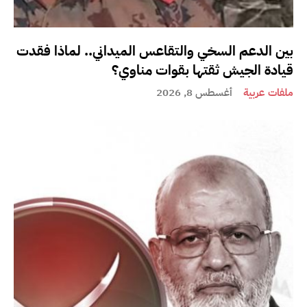
بين الدعم السخي والتقاعس الميداني.. لماذا فقدت
قيادة الجيش ثقتها بقوات مناوي؟
ملفات عربية
أغسطس 8, 2026