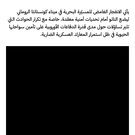
يأتي الانفجار الغامض للمسيّرة البحرية في ميناء كونستانتا الروماني
ليضع الناتو أمام تحديات أمنية معقدة، خاصة مع تكرار الحوادث التي
تثير تساؤلات حول مدى قدرة الدفاعات الأوروبية على تأمين سواحلها
الحيوية في ظل استمرار المعارك العسكرية الضارية.