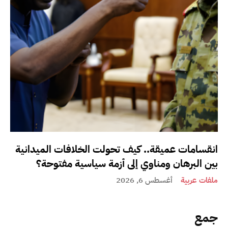
انقسامات عميقة.. كيف تحولت الخلافات الميدانية
بين البرهان ومناوي إلى أزمة سياسية مفتوحة؟
ملفات عربية
أغسطس 6, 2026
جمع