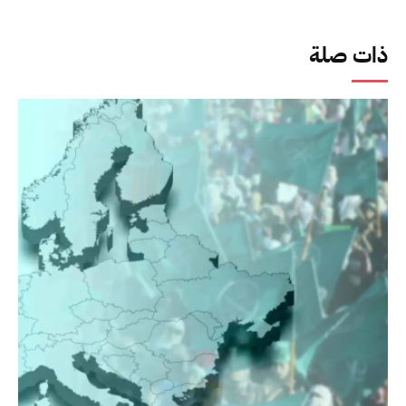
ذات صلة