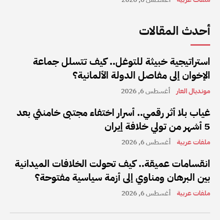
أحدث المقالات
استراتيجية خبيثة للتوغل.. كيف تتسلل جماعة
الإخوان إلى مفاصل الدولة الألمانية؟
مونديال العار
أغسطس 6, 2026
غياب بلا أثر رقمي.. أسرار اختفاء مجتبى خامنئي بعد
5 أشهر من تولي خلافة إيران
ملفات عربية
أغسطس 6, 2026
انقسامات عميقة.. كيف تحولت الخلافات الميدانية
بين البرهان ومناوي إلى أزمة سياسية مفتوحة؟
ملفات عربية
أغسطس 6, 2026