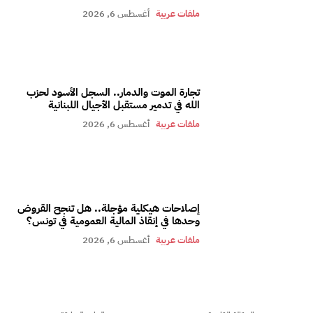
ملفات عربية
أغسطس 6, 2026
تجارة الموت والدمار.. السجل الأسود لحزب
الله في تدمير مستقبل الأجيال اللبنانية
ملفات عربية
أغسطس 6, 2026
إصلاحات هيكلية مؤجلة.. هل تنجح القروض
وحدها في إنقاذ المالية العمومية في تونس؟
ملفات عربية
أغسطس 6, 2026