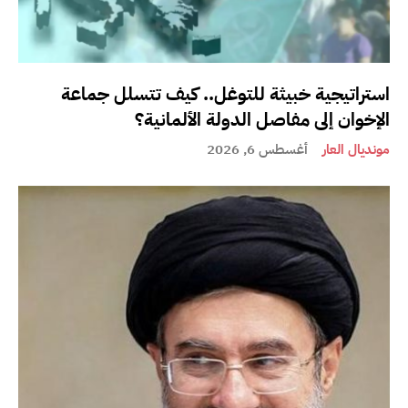
استراتيجية خبيثة للتوغل.. كيف تتسلل جماعة
الإخوان إلى مفاصل الدولة الألمانية؟
مونديال العار
أغسطس 6, 2026