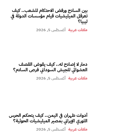
بين السلاح ورفض الاحتكام للشعب.. كيف
تعرقل الميليشيات قيام مؤسسات الدولة في
ليبيا؟
ملفات عربية
أغسطس 5, 2026
دمار لا إصلاح له.. كيف يقوض القصف
العشوائي للجيش السوداني فرص السلام؟
ملفات عربية
أغسطس 5, 2026
أدوات طهران في اليمن.. كيف يتحكم الحرس
الثوري الإيراني بمصير الميليشيات الحوثية؟
ملفات عربية
أغسطس 5, 2026