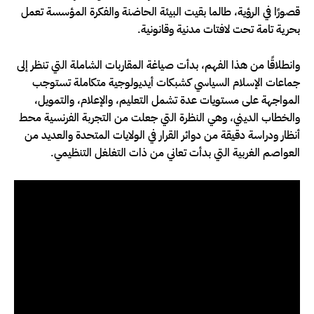
قصورًا في الرؤية، طالما بقيت البيئة الحاضنة والفكرة المؤسسة تعمل
بحرية تامة تحت لافتات مدنية وقانونية.
وانطلاقًا من هذا الفهم، بدأت صياغة المقاربات الشاملة التي تنظر إلى
جماعات الإسلام السياسي كشبكات أيديولوجية متكاملة تستوجب
المواجهة على مستويات عدة تشمل التعليم، والإعلام، والتمويل،
والخطاب الديني، وهي النظرة التي جعلت من التجربة الفرنسية محط
أنظار ودراسة دقيقة من دوائر القرار في الولايات المتحدة والعديد من
العواصم الغربية التي بدأت تعاني من ذات التغلغل التنظيمي.