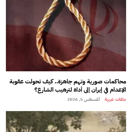
محاكمات صورية وتهم جاهزة.. كيف تحولت عقوبة
الإعدام في إيران إلى أداة لترهيب الشارع؟
ملفات عربية
أغسطس 5, 2026