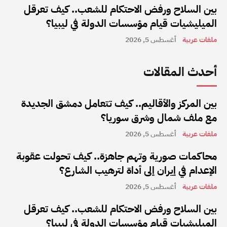
بين السلاح ورفض الاحتكام للشعب.. كيف تعرقل
الميليشيات قيام مؤسسات الدولة في ليبيا؟
ملفات عربية
أغسطس 5, 2026
أحدث المقالات
بين المركز والأقاليم.. كيف تتعامل دمشق الجديدة
مع ملف شمال وشرق سوريا؟
ملفات عربية
أغسطس 5, 2026
محاكمات صورية وتهم جاهزة.. كيف تحولت عقوبة
الإعدام في إيران إلى أداة لترهيب الشارع؟
ملفات عربية
أغسطس 5, 2026
بين السلاح ورفض الاحتكام للشعب.. كيف تعرقل
الميليشيات قيام مؤسسات الدولة في ليبيا؟