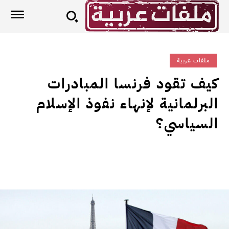
ملفات عربية
كيف تقود فرنسا المبادرات
البرلمانية لإنهاء نفوذ الإسلام
السياسي؟