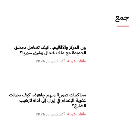
جمع
بين المركز والأقاليم.. كيف تتعامل دمشق
الجديدة مع ملف شمال وشرق سوريا؟
ملفات عربية
أغسطس 5, 2026
محاكمات صورية وتهم جاهزة.. كيف تحولت
عقوبة الإعدام في إيران إلى أداة لترهيب
الشارع؟
ملفات عربية
أغسطس 5, 2026