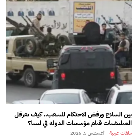
بين السلاح ورفض الاحتكام للشعب.. كيف تعرقل
الميليشيات قيام مؤسسات الدولة في ليبيا؟
ملفات عربية
أغسطس 5, 2026