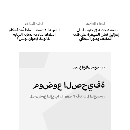
المقالة القادمة
المادة السابقة
تصعيد جديد في جنوب لبنان..
الضربة القاصمة.. لماذا تُعد أحكام
إسرائيل تعلن السيطرة على قلعة
القضاء القادمة بمثابة النهاية
الشقيف وعبور الليطاني
القانونية لإخوان تونس؟