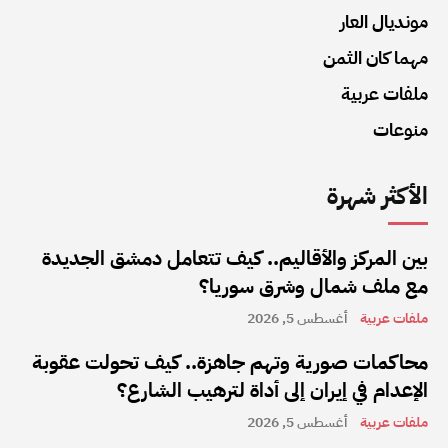
مونديال العار
مهما كان الثمن
ملفات عربية
منوعات
الأكثر شهرة
بين المركز والأقاليم.. كيف تتعامل دمشق الجديدة
مع ملف شمال وشرق سوريا؟
ملفات عربية
أغسطس 5, 2026
محاكمات صورية وتهم جاهزة.. كيف تحولت عقوبة
الإعدام في إيران إلى أداة لترهيب الشارع؟
ملفات عربية
أغسطس 5, 2026