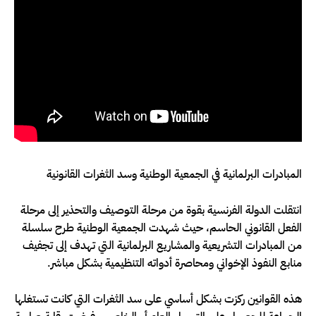
المبادرات البرلمانية في الجمعية الوطنية وسد الثغرات القانونية
انتقلت الدولة الفرنسية بقوة من مرحلة التوصيف والتحذير إلى مرحلة
الفعل القانوني الحاسم، حيث شهدت الجمعية الوطنية طرح سلسلة
من المبادرات التشريعية والمشاريع البرلمانية التي تهدف إلى تجفيف
منابع النفوذ الإخواني ومحاصرة أدواته التنظيمية بشكل مباشر.
هذه القوانين ركزت بشكل أساسي على سد الثغرات التي كانت تستغلها