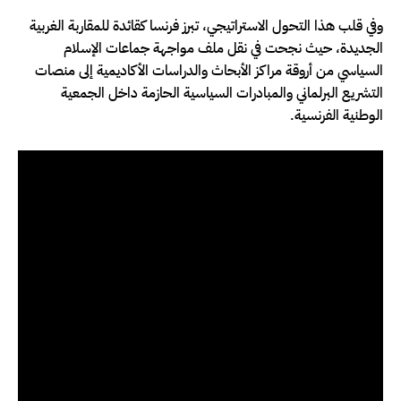
وفي قلب هذا التحول الاستراتيجي، تبرز فرنسا كقائدة للمقاربة الغربية
الجديدة، حيث نجحت في نقل ملف مواجهة جماعات الإسلام
السياسي من أروقة مراكز الأبحاث والدراسات الأكاديمية إلى منصات
التشريع البرلماني والمبادرات السياسية الحازمة داخل الجمعية
الوطنية الفرنسية.