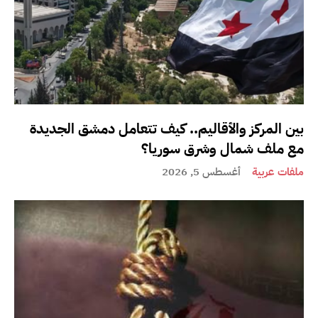
بين المركز والأقاليم.. كيف تتعامل دمشق الجديدة
مع ملف شمال وشرق سوريا؟
ملفات عربية
أغسطس 5, 2026