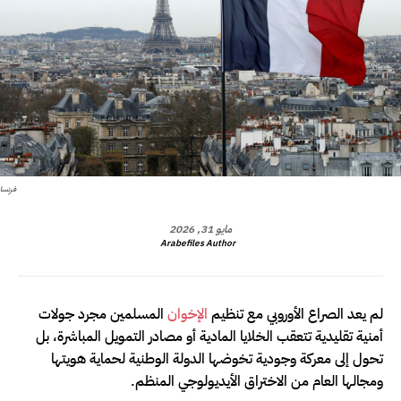
فرنسا
مايو 31, 2026
Arabefiles Author
لم يعد الصراع الأوروبي مع تنظيم
الإخوان
المسلمين مجرد جولات
أمنية تقليدية تتعقب الخلايا المادية أو مصادر التمويل المباشرة، بل
تحول إلى معركة وجودية تخوضها الدولة الوطنية لحماية هويتها
ومجالها العام من الاختراق الأيديولوجي المنظم.