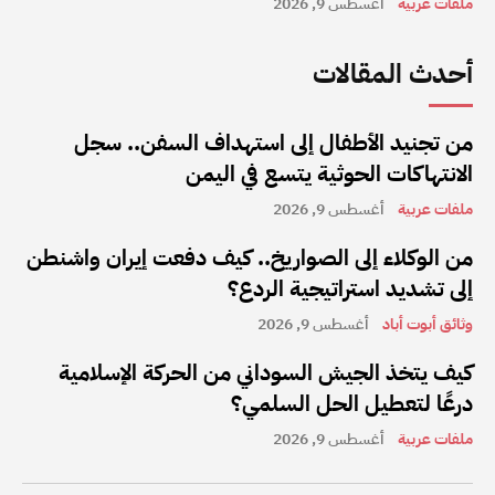
ملفات عربية
أغسطس 9, 2026
أحدث المقالات
من تجنيد الأطفال إلى استهداف السفن.. سجل
الانتهاكات الحوثية يتسع في اليمن
ملفات عربية
أغسطس 9, 2026
من الوكلاء إلى الصواريخ.. كيف دفعت إيران واشنطن
إلى تشديد استراتيجية الردع؟
وثائق أبوت أباد
أغسطس 9, 2026
كيف يتخذ الجيش السوداني من الحركة الإسلامية
درعًا لتعطيل الحل السلمي؟
ملفات عربية
أغسطس 9, 2026