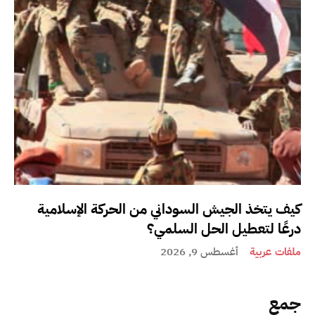
كيف يتخذ الجيش السوداني من الحركة الإسلامية
درعًا لتعطيل الحل السلمي؟
ملفات عربية
أغسطس 9, 2026
جمع