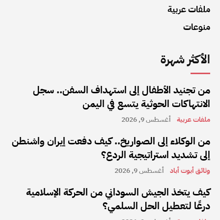
ملفات عربية
منوعات
الأكثر شهرة
من تجنيد الأطفال إلى استهداف السفن.. سجل
الانتهاكات الحوثية يتسع في اليمن
ملفات عربية
أغسطس 9, 2026
من الوكلاء إلى الصواريخ.. كيف دفعت إيران واشنطن
إلى تشديد استراتيجية الردع؟
وثائق أبوت أباد
أغسطس 9, 2026
كيف يتخذ الجيش السوداني من الحركة الإسلامية
درعًا لتعطيل الحل السلمي؟