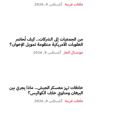
ملفات عربية
أغسطس 9, 2026
من الجمعيات إلى الشركات.. كيف تُحاصر
العقوبات الأمريكية منظومة تمويل الإخوان؟
مونديال العار
أغسطس 9, 2026
خلافات تهز معسكر الجيش.. ماذا يجري بين
البرهان ومناوي خلف الكواليس؟
ملفات عربية
أغسطس 9, 2026