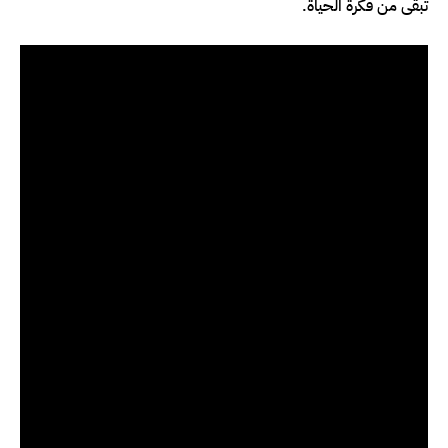
تبقى من فكرة الحياة.