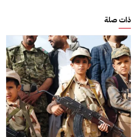
ذات صلة