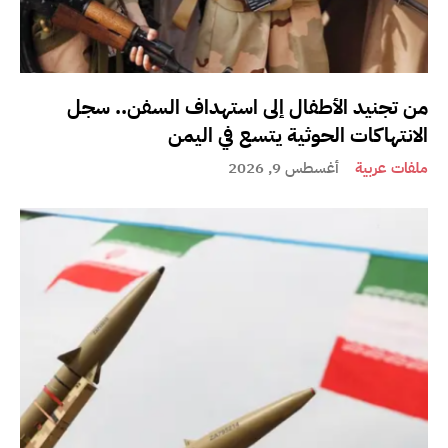
من تجنيد الأطفال إلى استهداف السفن.. سجل
الانتهاكات الحوثية يتسع في اليمن
ملفات عربية
أغسطس 9, 2026