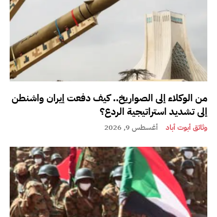
من الوكلاء إلى الصواريخ.. كيف دفعت إيران واشنطن
إلى تشديد استراتيجية الردع؟
وثائق أبوت أباد
أغسطس 9, 2026