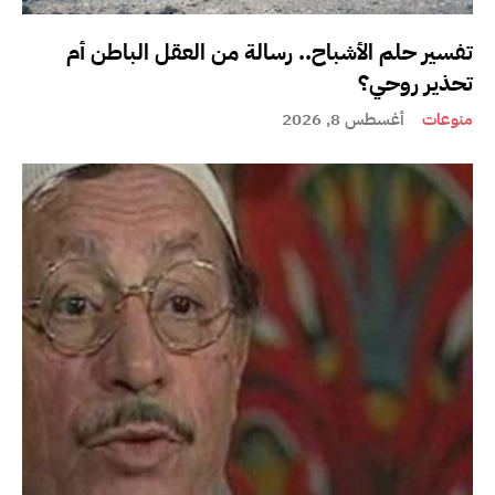
تفسير حلم الأشباح.. رسالة من العقل الباطن أم
تحذير روحي؟
منوعات
أغسطس 8, 2026