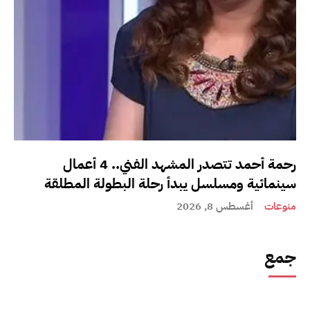
رحمة أحمد تتصدر المشهد الفني.. 4 أعمال
سينمائية ومسلسل يبدأ رحلة البطولة المطلقة
منوعات
أغسطس 8, 2026
جمع