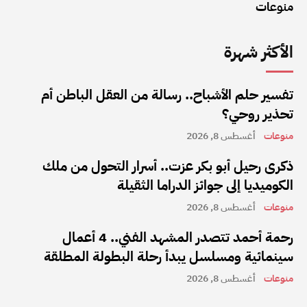
منوعات
الأكثر شهرة
تفسير حلم الأشباح.. رسالة من العقل الباطن أم
تحذير روحي؟
منوعات
أغسطس 8, 2026
ذكرى رحيل أبو بكر عزت.. أسرار التحول من ملك
الكوميديا إلى جوائز الدراما الثقيلة
منوعات
أغسطس 8, 2026
رحمة أحمد تتصدر المشهد الفني.. 4 أعمال
سينمائية ومسلسل يبدأ رحلة البطولة المطلقة
منوعات
أغسطس 8, 2026