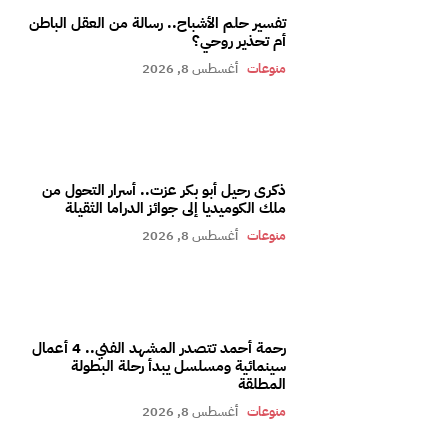
تفسير حلم الأشباح.. رسالة من العقل الباطن
أم تحذير روحي؟
منوعات
أغسطس 8, 2026
ذكرى رحيل أبو بكر عزت.. أسرار التحول من
ملك الكوميديا إلى جوائز الدراما الثقيلة
منوعات
أغسطس 8, 2026
رحمة أحمد تتصدر المشهد الفني.. 4 أعمال
سينمائية ومسلسل يبدأ رحلة البطولة
المطلقة
منوعات
أغسطس 8, 2026