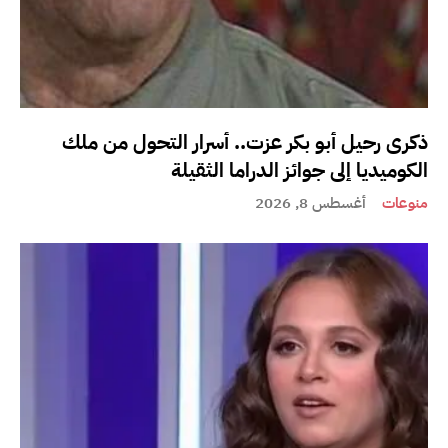
ذكرى رحيل أبو بكر عزت.. أسرار التحول من ملك
الكوميديا إلى جوائز الدراما الثقيلة
منوعات
أغسطس 8, 2026