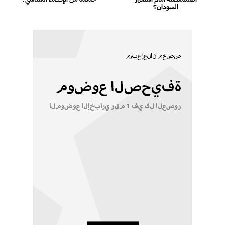
السودان؟