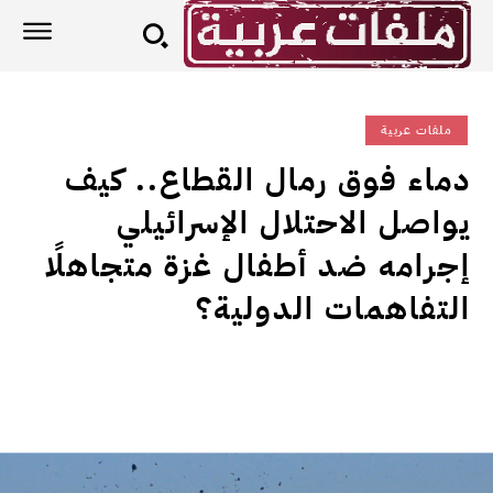
ملفات عربية
دماء فوق رمال القطاع.. كيف
يواصل الاحتلال الإسرائيلي
إجرامه ضد أطفال غزة متجاهلًا
التفاهمات الدولية؟