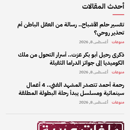
أحدث المقالات
تفسير حلم الأشباح.. رسالة من العقل الباطن أم
تحذير روحي؟
منوعات
أغسطس 8, 2026
ذكرى رحيل أبو بكر عزت.. أسرار التحول من ملك
الكوميديا إلى جوائز الدراما الثقيلة
منوعات
أغسطس 8, 2026
رحمة أحمد تتصدر المشهد الفني.. 4 أعمال
سينمائية ومسلسل يبدأ رحلة البطولة المطلقة
منوعات
أغسطس 8, 2026