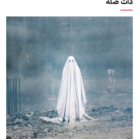
ذات صلة