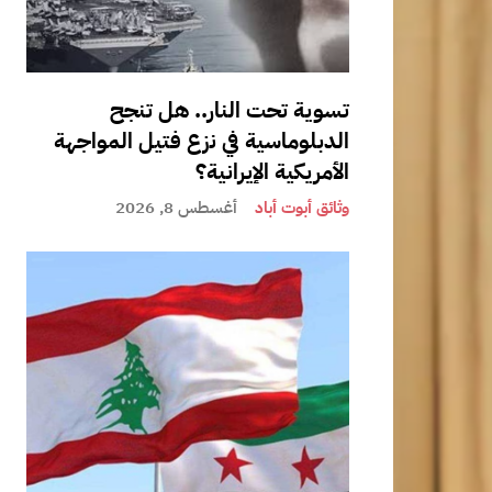
تسوية تحت النار.. هل تنجح
الدبلوماسية في نزع فتيل المواجهة
الأمريكية الإيرانية؟
وثائق أبوت أباد
أغسطس 8, 2026