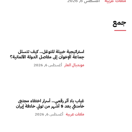
ملفات عربية
أغسطس 6, 2026
جمع
استراتيجية خبيثة للتوغل.. كيف تتسلل
جماعة الإخوان إلى مفاصل الدولة الألمانية؟
مونديال العار
أغسطس 6, 2026
غياب بلا أثر رقمي.. أسرار اختفاء مجتبى
خامنئي بعد 5 أشهر من تولي خلافة إيران
ملفات عربية
أغسطس 6, 2026