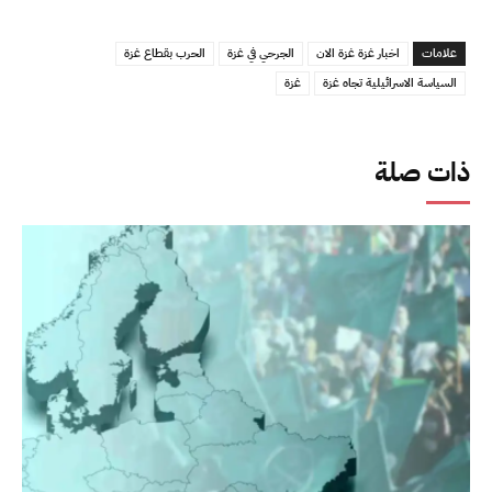
علامات
اخبار غزة غزة الان
الجرحي في غزة
الحرب بقطاع غزة
السياسة الاسرائيلية تجاه غزة
غزة
ذات صلة