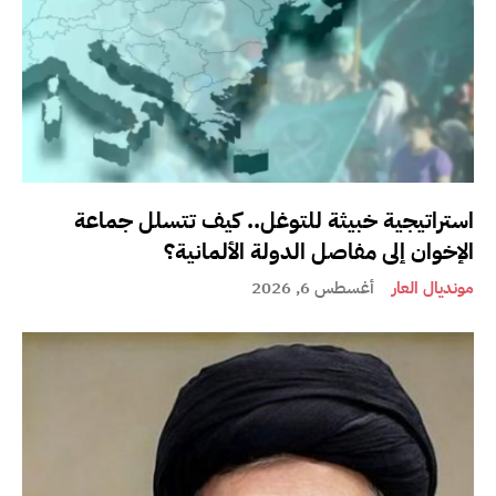
استراتيجية خبيثة للتوغل.. كيف تتسلل جماعة
الإخوان إلى مفاصل الدولة الألمانية؟
مونديال العار
أغسطس 6, 2026