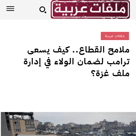
ملفات عربية
ملامح القطاع.. كيف يسعى
ترامب لضمان الولاء في إدارة
ملف غزة؟