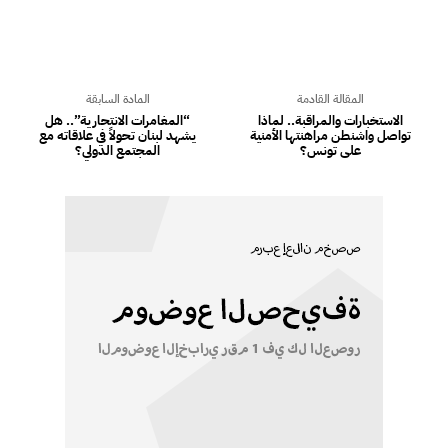
المقالة القادمة
المادة السابقة
الاستخبارات والمراقبة.. لماذا
“المغامرات الانتحارية”.. هل
تواصل واشنطن مراهنتها الأمنية
يشهد لبنان تحولاً في علاقاته مع
على تونس؟
المجتمع الدولي؟