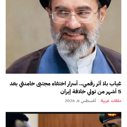
غياب بلا أثر رقمي.. أسرار اختفاء مجتبى خامنئي بعد
5 أشهر من تولي خلافة إيران
ملفات عربية
أغسطس 6, 2026