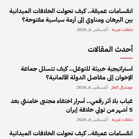
انقسامات عميقة.. كيف تحولت الخلافات الميدانية
بين البرهان ومناوي إلى أزمة سياسية مفتوحة؟
ملفات عربية
أغسطس 6, 2026
أحدث المقالات
استراتيجية خبيثة للتوغل.. كيف تتسلل جماعة
الإخوان إلى مفاصل الدولة الألمانية؟
مونديال العار
أغسطس 6, 2026
غياب بلا أثر رقمي.. أسرار اختفاء مجتبى خامنئي بعد
5 أشهر من تولي خلافة إيران
ملفات عربية
أغسطس 6, 2026
انقسامات عميقة.. كيف تحولت الخلافات الميدانية