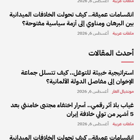
ملفات عربية
أغسطس 6, 2026
انقسامات عميقة.. كيف تحولت الخلافات الميدانية
بين البرهان ومناوي إلى أزمة سياسية مفتوحة؟
ملفات عربية
أغسطس 6, 2026
أحدث المقالات
استراتيجية خبيثة للتوغل.. كيف تتسلل جماعة
الإخوان إلى مفاصل الدولة الألمانية؟
مونديال العار
أغسطس 6, 2026
غياب بلا أثر رقمي.. أسرار اختفاء مجتبى خامنئي بعد
5 أشهر من تولي خلافة إيران
ملفات عربية
أغسطس 6, 2026
انقسامات عميقة.. كيف تحولت الخلافات الميدانية