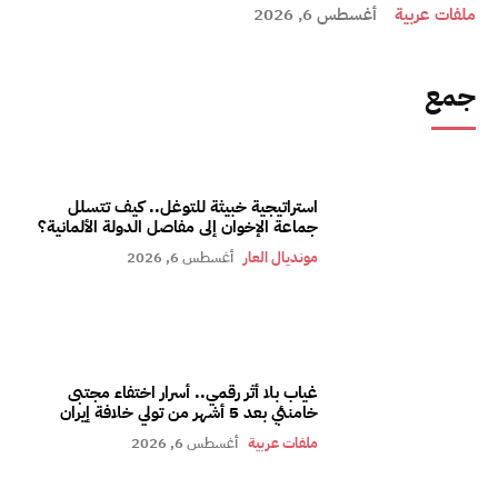
ملفات عربية
أغسطس 6, 2026
جمع
استراتيجية خبيثة للتوغل.. كيف تتسلل
جماعة الإخوان إلى مفاصل الدولة الألمانية؟
مونديال العار
أغسطس 6, 2026
غياب بلا أثر رقمي.. أسرار اختفاء مجتبى
خامنئي بعد 5 أشهر من تولي خلافة إيران
ملفات عربية
أغسطس 6, 2026