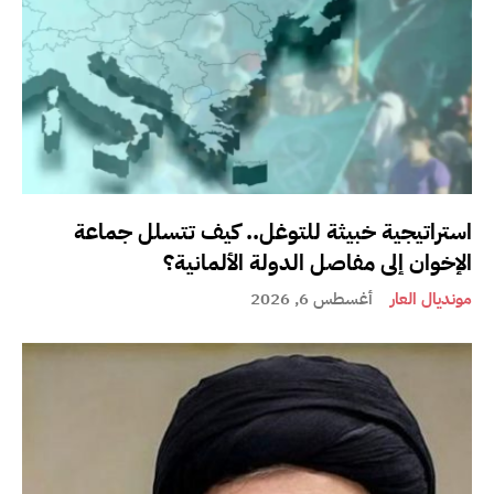
استراتيجية خبيثة للتوغل.. كيف تتسلل جماعة
الإخوان إلى مفاصل الدولة الألمانية؟
مونديال العار
أغسطس 6, 2026