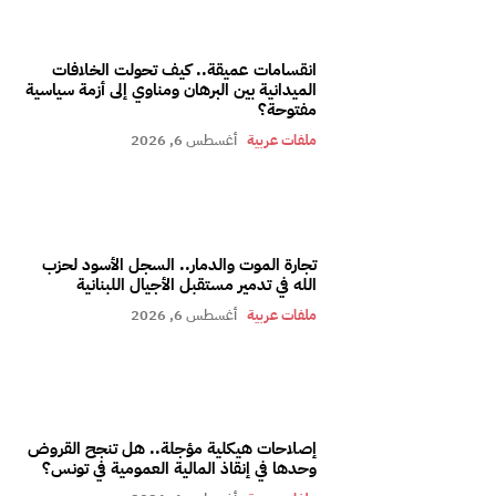
انقسامات عميقة.. كيف تحولت الخلافات
الميدانية بين البرهان ومناوي إلى أزمة سياسية
مفتوحة؟
ملفات عربية
أغسطس 6, 2026
تجارة الموت والدمار.. السجل الأسود لحزب
الله في تدمير مستقبل الأجيال اللبنانية
ملفات عربية
أغسطس 6, 2026
إصلاحات هيكلية مؤجلة.. هل تنجح القروض
وحدها في إنقاذ المالية العمومية في تونس؟