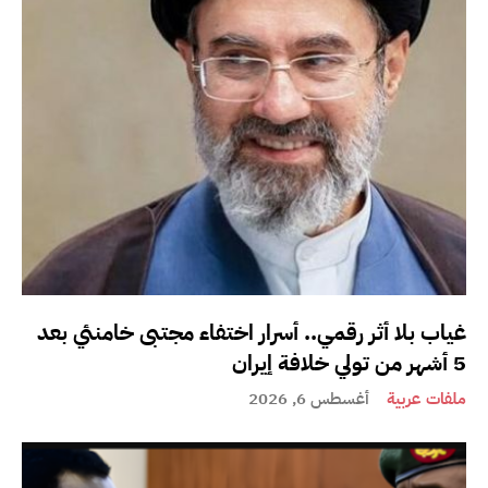
غياب بلا أثر رقمي.. أسرار اختفاء مجتبى خامنئي بعد
5 أشهر من تولي خلافة إيران
ملفات عربية
أغسطس 6, 2026