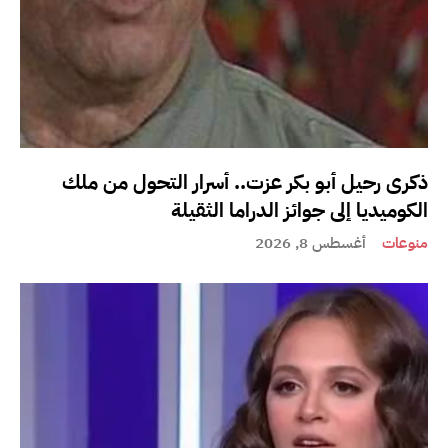
ذكرى رحيل أبو بكر عزت.. أسرار التحول من ملك
الكوميديا إلى جوائز الدراما الثقيلة
منوعات
أغسطس 8, 2026