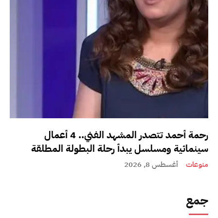
رحمة أحمد تتصدر المشهد الفني.. 4 أعمال
سينمائية ومسلسل يبدأ رحلة البطولة المطلقة
منوعات
أغسطس 8, 2026
جمع