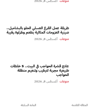
منوعات
أغسطس 8, 2026
طريقة عمل القرع العسلي الحلو بالبشاميل..
صينية العزومات المثالية بطعم وطراوة رهيبة
منوعات
أغسطس 8, 2026
علاج قشرة الحواجب في البيت.. 5 خلطات
طبيعية مجربة لترطيب وتنعيم منطقة
الحواجب
منوعات
أغسطس 8, 2026
المقالة القادمة
المادة السابقة