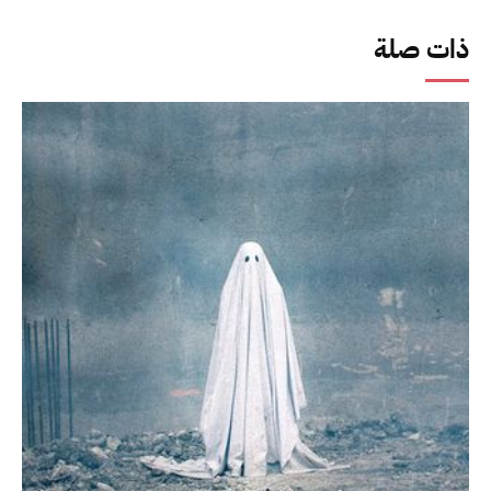
ذات صلة