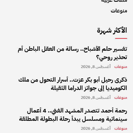
منوعات
الأكثر شهرة
تفسير حلم الأشباح.. رسالة من العقل الباطن أم
تحذير روحي؟
منوعات
أغسطس 8, 2026
ذكرى رحيل أبو بكر عزت.. أسرار التحول من ملك
الكوميديا إلى جوائز الدراما الثقيلة
منوعات
أغسطس 8, 2026
رحمة أحمد تتصدر المشهد الفني.. 4 أعمال
سينمائية ومسلسل يبدأ رحلة البطولة المطلقة
منوعات
أغسطس 8, 2026