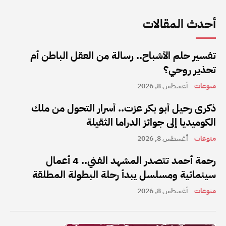
أحدث المقالات
تفسير حلم الأشباح.. رسالة من العقل الباطن أم
تحذير روحي؟
منوعات
أغسطس 8, 2026
ذكرى رحيل أبو بكر عزت.. أسرار التحول من ملك
الكوميديا إلى جوائز الدراما الثقيلة
منوعات
أغسطس 8, 2026
رحمة أحمد تتصدر المشهد الفني.. 4 أعمال
سينمائية ومسلسل يبدأ رحلة البطولة المطلقة
منوعات
أغسطس 8, 2026