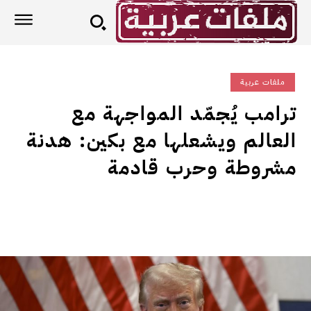
ملفات عربية
ترامب يُجمّد المواجهة مع
العالم ويشعلها مع بكين: هدنة
مشروطة وحرب قادمة