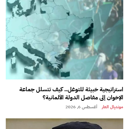
استراتيجية خبيثة للتوغل.. كيف تتسلل جماعة
الإخوان إلى مفاصل الدولة الألمانية؟
مونديال العار
أغسطس 6, 2026