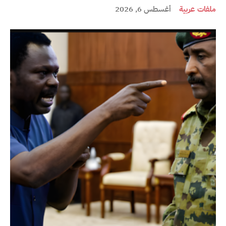
ملفات عربية
أغسطس 6, 2026