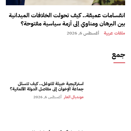
انقسامات عميقة.. كيف تحولت الخلافات الميدانية
بين البرهان ومناوي إلى أزمة سياسية مفتوحة؟
ملفات عربية
أغسطس 6, 2026
جمع
استراتيجية خبيثة للتوغل.. كيف تتسلل
جماعة الإخوان إلى مفاصل الدولة الألمانية؟
مونديال العار
أغسطس 6, 2026