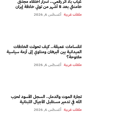
غياب بلا أثر رقمي.. أسرار اختفاء مجتبى
خامنئي بعد 5 أشهر من تولي خلافة إيران
ملفات عربية
أغسطس 6, 2026
انقسامات عميقة.. كيف تحولت الخلافات
الميدانية بين البرهان ومناوي إلى أزمة سياسية
مفتوحة؟
ملفات عربية
أغسطس 6, 2026
تجارة الموت والدمار.. السجل الأسود لحزب
الله في تدمير مستقبل الأجيال اللبنانية
ملفات عربية
أغسطس 6, 2026