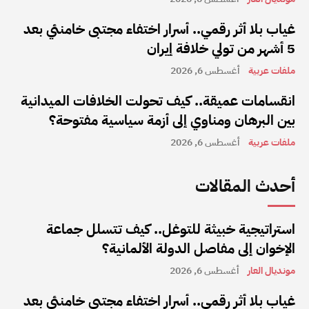
غياب بلا أثر رقمي.. أسرار اختفاء مجتبى خامنئي بعد
5 أشهر من تولي خلافة إيران
ملفات عربية
أغسطس 6, 2026
انقسامات عميقة.. كيف تحولت الخلافات الميدانية
بين البرهان ومناوي إلى أزمة سياسية مفتوحة؟
ملفات عربية
أغسطس 6, 2026
أحدث المقالات
استراتيجية خبيثة للتوغل.. كيف تتسلل جماعة
الإخوان إلى مفاصل الدولة الألمانية؟
مونديال العار
أغسطس 6, 2026
غياب بلا أثر رقمي.. أسرار اختفاء مجتبى خامنئي بعد