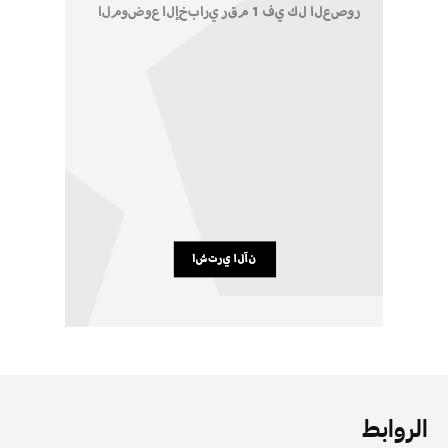
الروابط