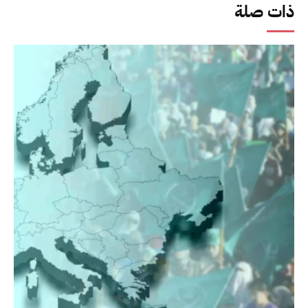
ذات صلة