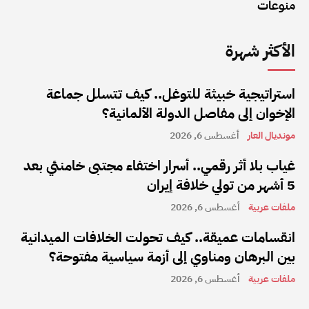
منوعات
الأكثر شهرة
استراتيجية خبيثة للتوغل.. كيف تتسلل جماعة
الإخوان إلى مفاصل الدولة الألمانية؟
مونديال العار
أغسطس 6, 2026
غياب بلا أثر رقمي.. أسرار اختفاء مجتبى خامنئي بعد
5 أشهر من تولي خلافة إيران
ملفات عربية
أغسطس 6, 2026
انقسامات عميقة.. كيف تحولت الخلافات الميدانية
بين البرهان ومناوي إلى أزمة سياسية مفتوحة؟
ملفات عربية
أغسطس 6, 2026