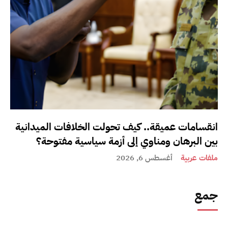
انقسامات عميقة.. كيف تحولت الخلافات الميدانية
بين البرهان ومناوي إلى أزمة سياسية مفتوحة؟
ملفات عربية
أغسطس 6, 2026
جمع