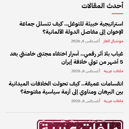
أحدث المقالات
استراتيجية خبيثة للتوغل.. كيف تتسلل جماعة
الإخوان إلى مفاصل الدولة الألمانية؟
مونديال العار
أغسطس 6, 2026
غياب بلا أثر رقمي.. أسرار اختفاء مجتبى خامنئي بعد
5 أشهر من تولي خلافة إيران
ملفات عربية
أغسطس 6, 2026
انقسامات عميقة.. كيف تحولت الخلافات الميدانية
بين البرهان ومناوي إلى أزمة سياسية مفتوحة؟
ملفات عربية
أغسطس 6, 2026