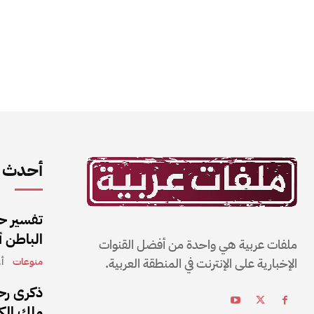
أحدث ا
تفسير حل
الباطن 
ملفات عربية هي واحدة من أفضل القنوات
الإخبارية على الإنترنت في المنطقة العربية.
منوعات
أغ
ذكرى رحي
ملك الكو