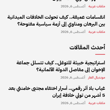
ملفات عربية
أغسطس 6, 2026
انقسامات عميقة.. كيف تحولت الخلافات الميدانية
بين البرهان ومناوي إلى أزمة سياسية مفتوحة؟
ملفات عربية
أغسطس 6, 2026
أحدث المقالات
استراتيجية خبيثة للتوغل.. كيف تتسلل جماعة
الإخوان إلى مفاصل الدولة الألمانية؟
مونديال العار
أغسطس 6, 2026
غياب بلا أثر رقمي.. أسرار اختفاء مجتبى خامنئي بعد
5 أشهر من تولي خلافة إيران
ملفات عربية
أغسطس 6, 2026