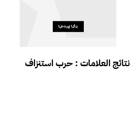
نتائج العلامات :
حرب استنزاف