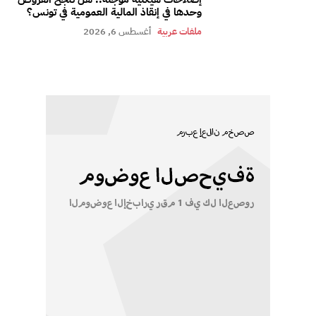
وحدها في إنقاذ المالية العمومية في تونس؟
ملفات عربية
أغسطس 6, 2026