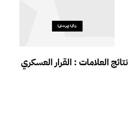
نتائج العلامات :
القرار العسكري