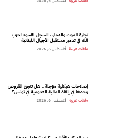
ملفات عربية
أغسطس 6, 2026
تجارة الموت والدمار.. السجل الأسود لحزب
الله في تدمير مستقبل الأجيال اللبنانية
ملفات عربية
أغسطس 6, 2026
إصلاحات هيكلية مؤجلة.. هل تنجح القروض
وحدها في إنقاذ المالية العمومية في تونس؟
ملفات عربية
أغسطس 6, 2026
بين المركز والأقاليم.. كيف تتعامل دمشق