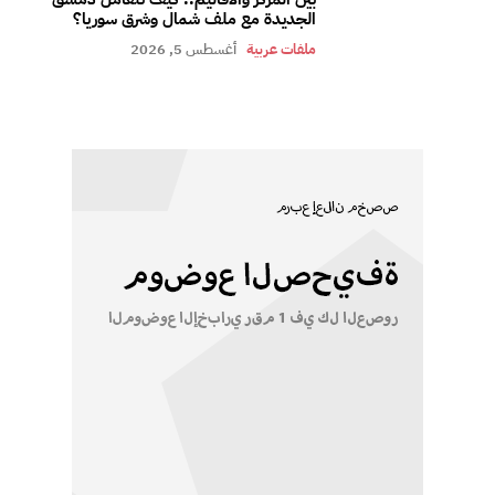
الجديدة مع ملف شمال وشرق سوريا؟
ملفات عربية
أغسطس 5, 2026