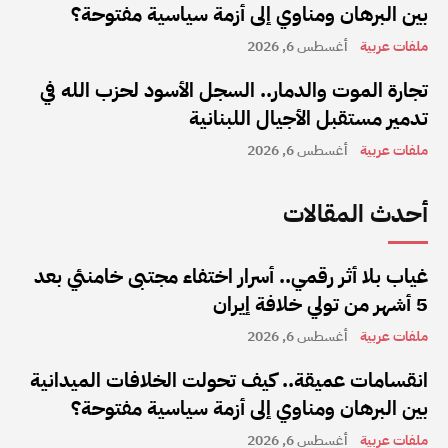
بين البرهان ومناوي إلى أزمة سياسية مفتوحة؟
ملفات عربية
أغسطس 6, 2026
تجارة الموت والدمار.. السجل الأسود لحزب الله في
تدمير مستقبل الأجيال اللبنانية
ملفات عربية
أغسطس 6, 2026
أحدث المقالات
غياب بلا أثر رقمي.. أسرار اختفاء مجتبى خامنئي بعد
5 أشهر من تولي خلافة إيران
ملفات عربية
أغسطس 6, 2026
انقسامات عميقة.. كيف تحولت الخلافات الميدانية
بين البرهان ومناوي إلى أزمة سياسية مفتوحة؟
ملفات عربية
أغسطس 6, 2026