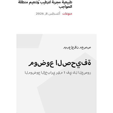
طبيعية مجربة لترطيب وتنعيم منطقة
الحواجب
منوعات
أغسطس 8, 2026