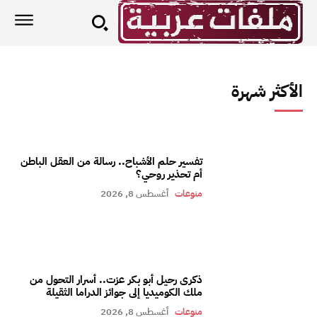
الأكثر شهرة
تفسير حلم الأشباح.. رسالة من العقل الباطن
أم تحذير روحي؟
منوعات
أغسطس 8, 2026
ذكرى رحيل أبو بكر عزت.. أسرار التحول من
ملك الكوميديا إلى جوائز الدراما الثقيلة
منوعات
أغسطس 8, 2026