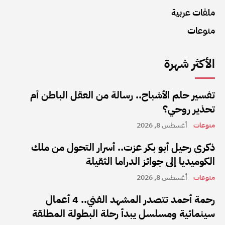
ملفات عربية
منوعات
الأكثر شهرة
تفسير حلم الأشباح.. رسالة من العقل الباطن أم
تحذير روحي؟
منوعات
أغسطس 8, 2026
ذكرى رحيل أبو بكر عزت.. أسرار التحول من ملك
الكوميديا إلى جوائز الدراما الثقيلة
منوعات
أغسطس 8, 2026
رحمة أحمد تتصدر المشهد الفني.. 4 أعمال
سينمائية ومسلسل يبدأ رحلة البطولة المطلقة