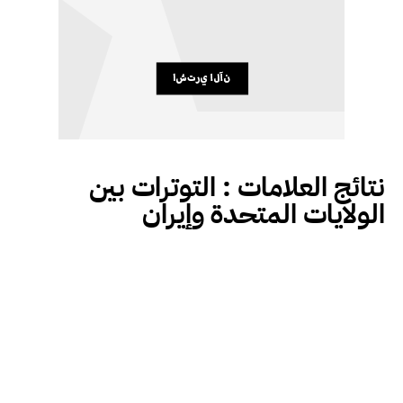
نتائج العلامات :
التوترات بين
الولايات المتحدة وإيران