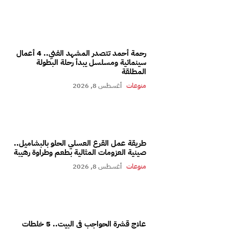
رحمة أحمد تتصدر المشهد الفني.. 4 أعمال
سينمائية ومسلسل يبدأ رحلة البطولة
المطلقة
منوعات
أغسطس 8, 2026
طريقة عمل القرع العسلي الحلو بالبشاميل..
صينية العزومات المثالية بطعم وطراوة رهيبة
منوعات
أغسطس 8, 2026
علاج قشرة الحواجب في البيت.. 5 خلطات