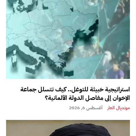
استراتيجية خبيثة للتوغل.. كيف تتسلل جماعة
الإخوان إلى مفاصل الدولة الألمانية؟
مونديال العار
أغسطس 6, 2026