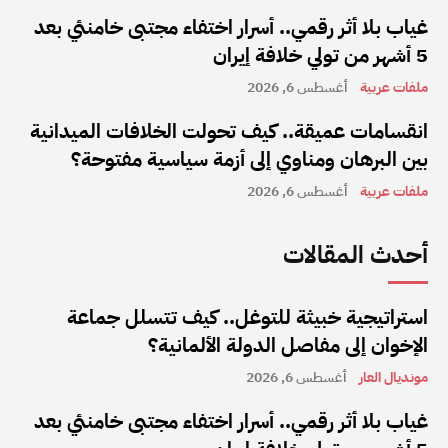
غياب بلا أثر رقمي.. أسرار اختفاء مجتبى خامنئي بعد
5 أشهر من تولي خلافة إيران
ملفات عربية
أغسطس 6, 2026
انقسامات عميقة.. كيف تحولت الخلافات الميدانية
بين البرهان ومناوي إلى أزمة سياسية مفتوحة؟
ملفات عربية
أغسطس 6, 2026
أحدث المقالات
استراتيجية خبيثة للتوغل.. كيف تتسلل جماعة
الإخوان إلى مفاصل الدولة الألمانية؟
مونديال العار
أغسطس 6, 2026
غياب بلا أثر رقمي.. أسرار اختفاء مجتبى خامنئي بعد