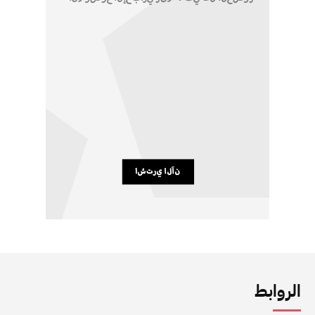
الروابط