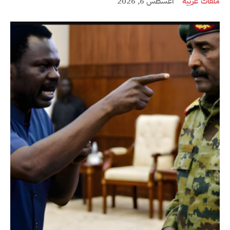
ملفات عربية
أغسطس 6, 2026