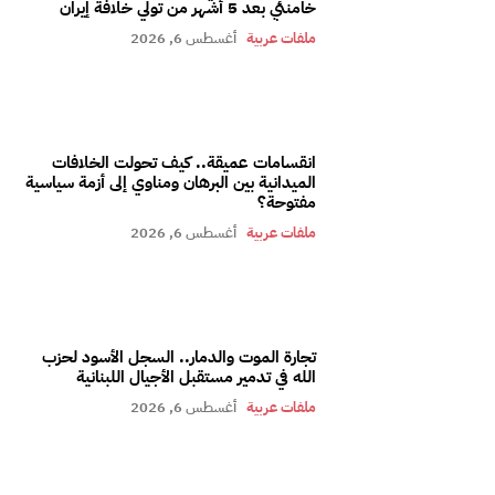
خامنئي بعد 5 أشهر من تولي خلافة إيران
ملفات عربية
أغسطس 6, 2026
انقسامات عميقة.. كيف تحولت الخلافات
الميدانية بين البرهان ومناوي إلى أزمة سياسية
مفتوحة؟
ملفات عربية
أغسطس 6, 2026
تجارة الموت والدمار.. السجل الأسود لحزب
الله في تدمير مستقبل الأجيال اللبنانية
ملفات عربية
أغسطس 6, 2026