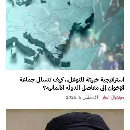
استراتيجية خبيثة للتوغل.. كيف تتسلل جماعة
الإخوان إلى مفاصل الدولة الألمانية؟
مونديال العار
أغسطس 6, 2026