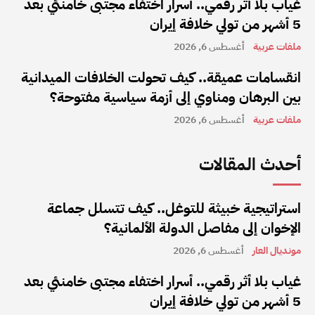
غياب بلا أثر رقمي.. أسرار اختفاء مجتبى خامنئي بعد
5 أشهر من تولي خلافة إيران
ملفات عربية
أغسطس 6, 2026
انقسامات عميقة.. كيف تحولت الخلافات الميدانية
بين البرهان ومناوي إلى أزمة سياسية مفتوحة؟
ملفات عربية
أغسطس 6, 2026
أحدث المقالات
استراتيجية خبيثة للتوغل.. كيف تتسلل جماعة
الإخوان إلى مفاصل الدولة الألمانية؟
مونديال العار
أغسطس 6, 2026
غياب بلا أثر رقمي.. أسرار اختفاء مجتبى خامنئي بعد
5 أشهر من تولي خلافة إيران