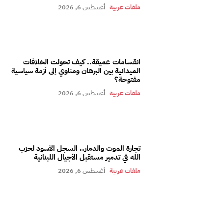
ملفات عربية
أغسطس 6, 2026
انقسامات عميقة.. كيف تحولت الخلافات
الميدانية بين البرهان ومناوي إلى أزمة سياسية
مفتوحة؟
ملفات عربية
أغسطس 6, 2026
تجارة الموت والدمار.. السجل الأسود لحزب
الله في تدمير مستقبل الأجيال اللبنانية
ملفات عربية
أغسطس 6, 2026