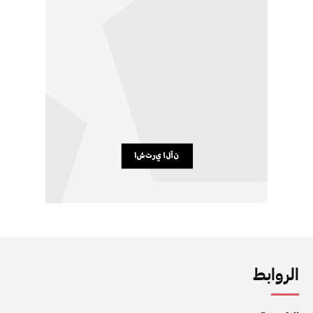
الروابط