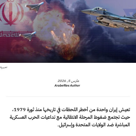
تعبيرية
مارس 5, 2026
Arabefiles Author
تعيش إيران واحدة من أخطر اللحظات في تاريخها منذ ثورة 1979،
حيث تجتمع ضغوط المرحلة الانتقالية مع تداعيات الحرب العسكرية
المباشرة ضد الولايات المتحدة وإسرائيل.