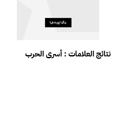
نتائج العلامات :
أسرى الحرب