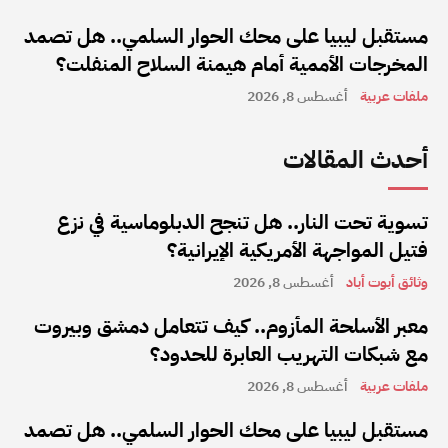
مستقبل ليبيا على محك الحوار السلمي.. هل تصمد
المخرجات الأممية أمام هيمنة السلاح المنفلت؟
ملفات عربية
أغسطس 8, 2026
أحدث المقالات
تسوية تحت النار.. هل تنجح الدبلوماسية في نزع
فتيل المواجهة الأمريكية الإيرانية؟
وثائق أبوت أباد
أغسطس 8, 2026
معبر الأسلحة المأزوم.. كيف تتعامل دمشق وبيروت
مع شبكات التهريب العابرة للحدود؟
ملفات عربية
أغسطس 8, 2026
مستقبل ليبيا على محك الحوار السلمي.. هل تصمد