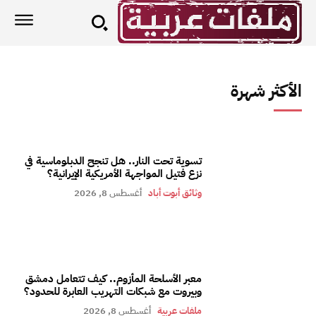
الأكثر شهرة
تسوية تحت النار.. هل تنجح الدبلوماسية في
نزع فتيل المواجهة الأمريكية الإيرانية؟
وثائق أبوت أباد
أغسطس 8, 2026
معبر الأسلحة المأزوم.. كيف تتعامل دمشق
وبيروت مع شبكات التهريب العابرة للحدود؟
ملفات عربية
أغسطس 8, 2026