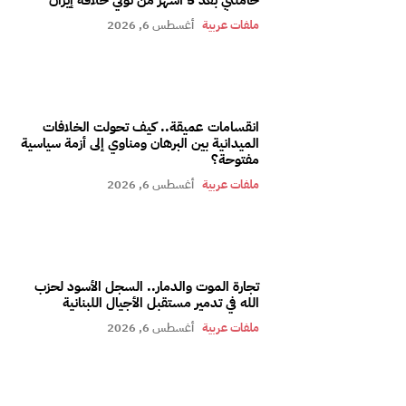
ملفات عربية
أغسطس 6, 2026
انقسامات عميقة.. كيف تحولت الخلافات
الميدانية بين البرهان ومناوي إلى أزمة سياسية
مفتوحة؟
ملفات عربية
أغسطس 6, 2026
تجارة الموت والدمار.. السجل الأسود لحزب
الله في تدمير مستقبل الأجيال اللبنانية
ملفات عربية
أغسطس 6, 2026