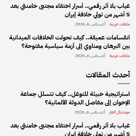
غياب بلا أثر رقمي.. أسرار اختفاء مجتبى خامنئي بعد
5 أشهر من تولي خلافة إيران
ملفات عربية
أغسطس 6, 2026
انقسامات عميقة.. كيف تحولت الخلافات الميدانية
بين البرهان ومناوي إلى أزمة سياسية مفتوحة؟
ملفات عربية
أغسطس 6, 2026
أحدث المقالات
استراتيجية خبيثة للتوغل.. كيف تتسلل جماعة
الإخوان إلى مفاصل الدولة الألمانية؟
مونديال العار
أغسطس 6, 2026
غياب بلا أثر رقمي.. أسرار اختفاء مجتبى خامنئي بعد
5 أشهر من تولي خلافة إيران