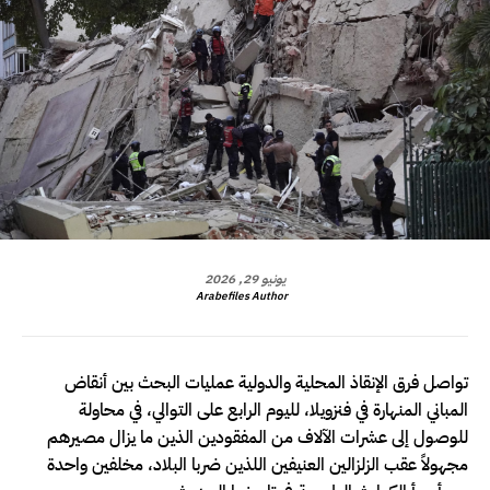
يونيو 29, 2026
Arabefiles Author
تواصل فرق الإنقاذ المحلية والدولية عمليات البحث بين أنقاض
المباني المنهارة في فنزويلا، لليوم الرابع على التوالي، في محاولة
للوصول إلى عشرات الآلاف من المفقودين الذين ما يزال مصيرهم
مجهولاً عقب الزلزالين العنيفين اللذين ضربا البلاد، مخلفين واحدة