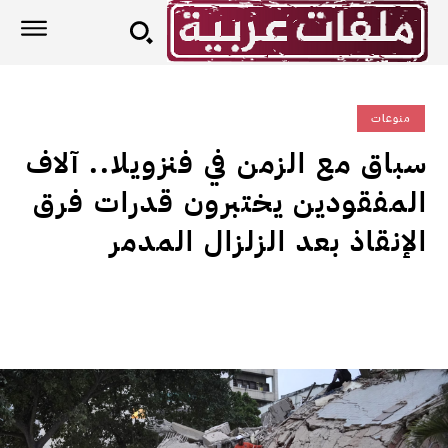
منوعات
سباق مع الزمن في فنزويلا.. آلاف
المفقودين يختبرون قدرات فرق
الإنقاذ بعد الزلزال المدمر