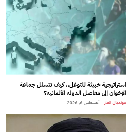
استراتيجية خبيثة للتوغل.. كيف تتسلل جماعة
الإخوان إلى مفاصل الدولة الألمانية؟
مونديال العار
أغسطس 6, 2026