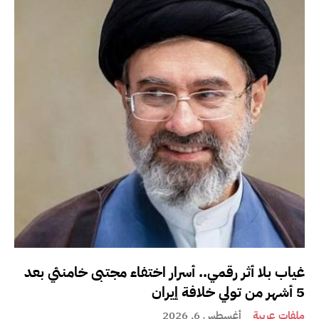
غياب بلا أثر رقمي.. أسرار اختفاء مجتبى خامنئي بعد
5 أشهر من تولي خلافة إيران
ملفات عربية
أغسطس 6, 2026