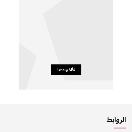
الروابط