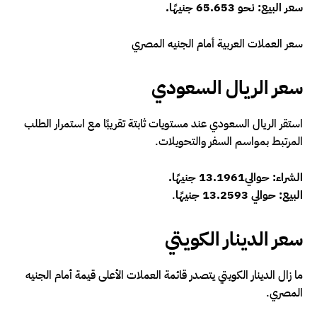
سعر البيع: نحو 65.653 جنيهًا.
سعر العملات العربية أمام الجنيه المصري
سعر الريال السعودي
استقر الريال السعودي عند مستويات ثابتة تقريبًا مع استمرار الطلب
المرتبط بمواسم السفر والتحويلات.
الشراء: حوالي13.1961 جنيهًا.
البيع: حوالي 13.2593 جنيهًا
.
سعر الدينار الكويتي
ما زال الدينار الكويتي يتصدر قائمة العملات الأعلى قيمة أمام الجنيه
المصري.