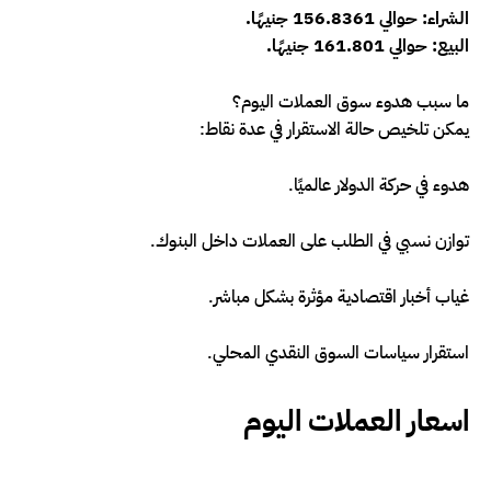
الشراء: حوالي 156.8361 جنيهًا.
البيع: حوالي 161.801 جنيهًا.
ما سبب هدوء سوق العملات اليوم؟
يمكن تلخيص حالة الاستقرار في عدة نقاط:
هدوء في حركة الدولار عالميًا.
توازن نسبي في الطلب على العملات داخل البنوك.
غياب أخبار اقتصادية مؤثرة بشكل مباشر.
استقرار سياسات السوق النقدي المحلي.
اسعار العملات اليوم