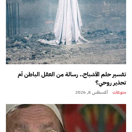
تفسير حلم الأشباح.. رسالة من العقل الباطن أم
تحذير روحي؟
منوعات
أغسطس 8, 2026