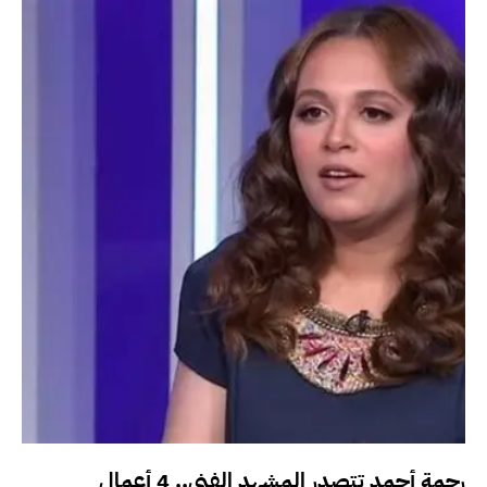
رحمة أحمد تتصدر المشهد الفني.. 4 أعمال