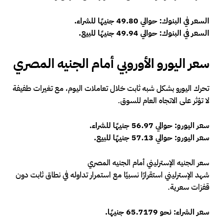
السعر في البنوك: حوالي 49.80 جنيهًا للشراء.
السعر في البنوك: حوالي 49.94 جنيهًا للبيع.
سعر اليورو الأوروبي أمام الجنيه المصري
تحرك اليورو بشكل شبه ثابت خلال تعاملات اليوم، مع تغيرات طفيفة
لا تؤثر على الاتجاه العام للسوق.
سعر اليورو: حوالي 56.97 جنيهًا للشراء.
سعر اليورو: حوالي 57.13 جنيهًا للبيع.
سعر الجنيه الإسترليني أمام الجنيه المصري
شهد الإسترليني استقرارًا نسبيًا مع استمرار تداوله في نطاق ثابت دون
قفزات سعرية.
سعر الشراء: نحو 65.7179 جنيهًا.