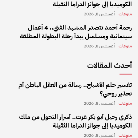
الكوميديا إلى جوائز الدراما الثقيلة
منوعات
أغسطس 8, 2026
رحمة أحمد تتصدر المشهد الفني.. 4 أعمال
سينمائية ومسلسل يبدأ رحلة البطولة المطلقة
منوعات
أغسطس 8, 2026
أحدث المقالات
تفسير حلم الأشباح.. رسالة من العقل الباطن أم
تحذير روحي؟
منوعات
أغسطس 8, 2026
ذكرى رحيل أبو بكر عزت.. أسرار التحول من ملك
الكوميديا إلى جوائز الدراما الثقيلة
منوعات
أغسطس 8, 2026