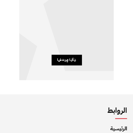
الروابط
الرئيسية