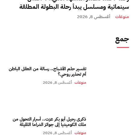
سينمائية ومسلسل يبدأ رحلة البطولة المطلقة
منوعات
أغسطس 8, 2026
جمع
تفسير حلم الأشباح.. رسالة من العقل الباطن
أم تحذير روحي؟
منوعات
أغسطس 8, 2026
ذكرى رحيل أبو بكر عزت.. أسرار التحول من
ملك الكوميديا إلى جوائز الدراما الثقيلة
منوعات
أغسطس 8, 2026