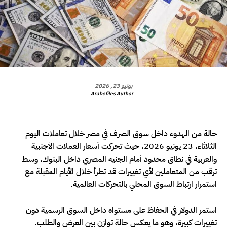
يونيو 23, 2026
Arabefiles Author
حالة من الهدوء داخل سوق الصرف في مصر خلال تعاملات اليوم
الثلاثاء، 23 يونيو 2026، حيث تحركت أسعار العملات الأجنبية
والعربية في نطاق محدود أمام الجنيه المصري داخل البنوك، وسط
ترقب من المتعاملين لأي تغييرات قد تطرأ خلال الأيام المقبلة مع
استمرار ارتباط السوق المحلي بالتحركات العالمية.
استمر الدولار في الحفاظ على مستواه داخل السوق الرسمية دون
تغييرات كبيرة، وهو ما يعكس حالة توازن بين العرض والطلب.