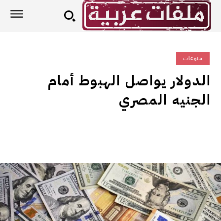
منوعات
الدولار يواصل الهبوط أمام
الجنيه المصري