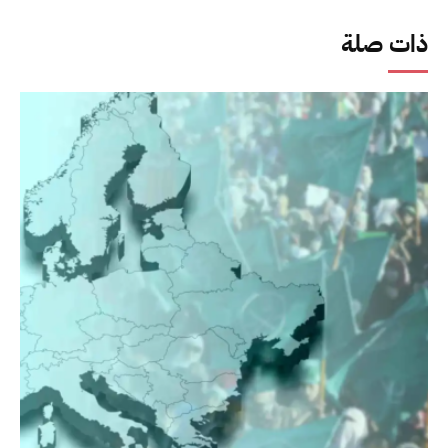
ذات صلة