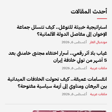
أحدث المقالات
استراتيجية خبيثة للتوغل.. كيف تتسلل جماعة
الإخوان إلى مفاصل الدولة الألمانية؟
مونديال العار
أغسطس 6, 2026
غياب بلا أثر رقمي.. أسرار اختفاء مجتبى خامنئي بعد
5 أشهر من تولي خلافة إيران
ملفات عربية
أغسطس 6, 2026
انقسامات عميقة.. كيف تحولت الخلافات الميدانية
بين البرهان ومناوي إلى أزمة سياسية مفتوحة؟
ملفات عربية
أغسطس 6, 2026