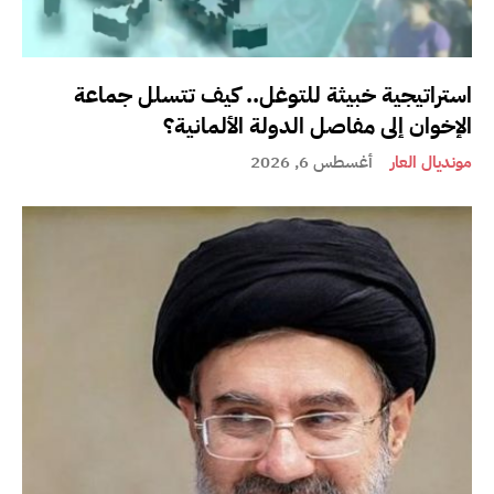
استراتيجية خبيثة للتوغل.. كيف تتسلل جماعة
الإخوان إلى مفاصل الدولة الألمانية؟
مونديال العار
أغسطس 6, 2026