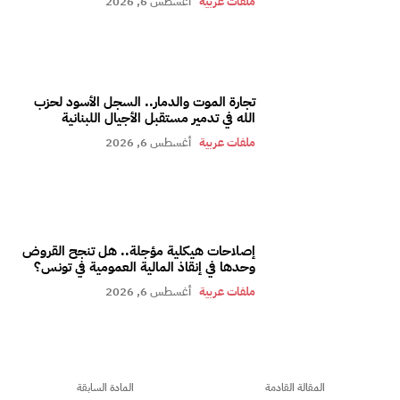
ملفات عربية
أغسطس 6, 2026
تجارة الموت والدمار.. السجل الأسود لحزب
الله في تدمير مستقبل الأجيال اللبنانية
ملفات عربية
أغسطس 6, 2026
إصلاحات هيكلية مؤجلة.. هل تنجح القروض
وحدها في إنقاذ المالية العمومية في تونس؟
ملفات عربية
أغسطس 6, 2026
المقالة القادمة
المادة السابقة