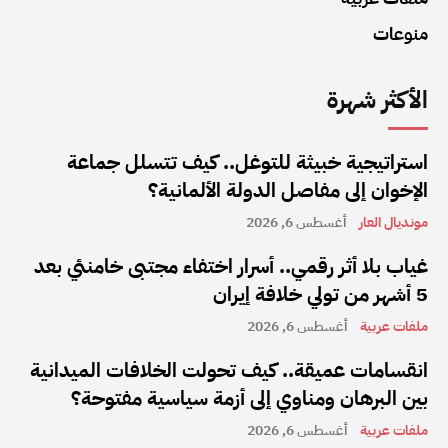
منوعات
الأكثر شهرة
استراتيجية خبيثة للتوغل.. كيف تتسلل جماعة
الإخوان إلى مفاصل الدولة الألمانية؟
مونديال العار
أغسطس 6, 2026
غياب بلا أثر رقمي.. أسرار اختفاء مجتبى خامنئي بعد
5 أشهر من تولي خلافة إيران
ملفات عربية
أغسطس 6, 2026
انقسامات عميقة.. كيف تحولت الخلافات الميدانية
بين البرهان ومناوي إلى أزمة سياسية مفتوحة؟
ملفات عربية
أغسطس 6, 2026