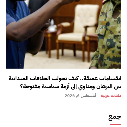
انقسامات عميقة.. كيف تحولت الخلافات الميدانية
بين البرهان ومناوي إلى أزمة سياسية مفتوحة؟
ملفات عربية
أغسطس 6, 2026
جمع