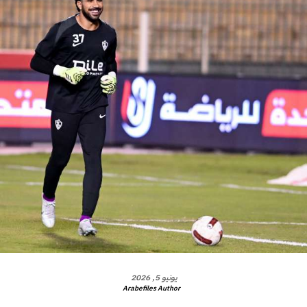
يونيو 5, 2026
Arabefiles Author