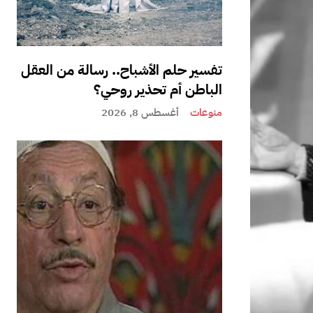
تفسير حلم الأشباح.. رسالة من العقل
الباطن أم تحذير روحي؟
منوعات
أغسطس 8, 2026