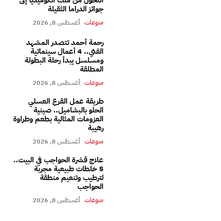
جوائز الدراما الثقيلة
منوعات
أغسطس 8, 2026
رحمة أحمد تتصدر المشهد
الفني.. 4 أعمال سينمائية
ومسلسل يبدأ رحلة البطولة
المطلقة
منوعات
أغسطس 8, 2026
طريقة عمل القرع العسلي
الحلو بالبشاميل.. صينية
العزومات المثالية بطعم وطراوة
رهيبة
منوعات
أغسطس 8, 2026
علاج قشرة الحواجب في البيت..
5 خلطات طبيعية مجربة
لترطيب وتنعيم منطقة
الحواجب
منوعات
أغسطس 8, 2026