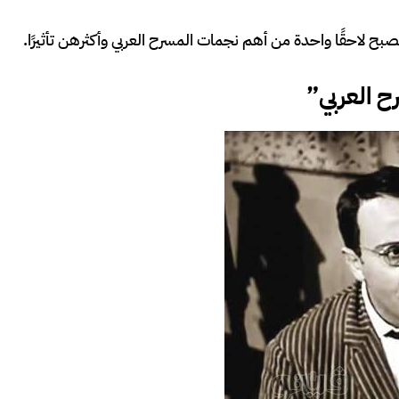
ح لاحقًا واحدة من أهم نجمات المسرح العربي وأكثرهن تأثيرًا.
 العربي”