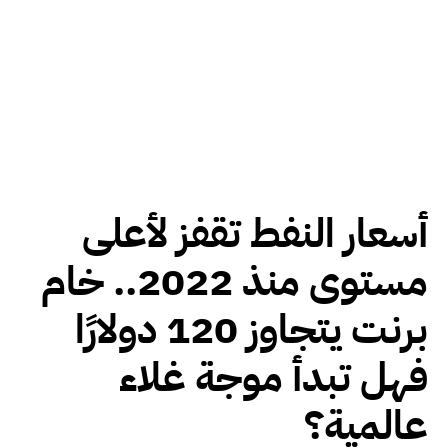
أسعار النفط تقفز لأعلى
مستوى منذ 2022.. خام
برنت يتجاوز 120 دولارًا
فهل تبدأ موجة غلاء
عالمية؟