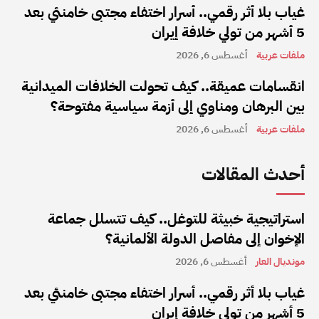
غياب بلا أثر رقمي.. أسرار اختفاء مجتبى خامنئي بعد
5 أشهر من تولي خلافة إيران
ملفات عربية
أغسطس 6, 2026
انقسامات عميقة.. كيف تحولت الخلافات الميدانية
بين البرهان ومناوي إلى أزمة سياسية مفتوحة؟
ملفات عربية
أغسطس 6, 2026
أحدث المقالات
استراتيجية خبيثة للتوغل.. كيف تتسلل جماعة
الإخوان إلى مفاصل الدولة الألمانية؟
مونديال العار
أغسطس 6, 2026
غياب بلا أثر رقمي.. أسرار اختفاء مجتبى خامنئي بعد
5 أشهر من تولي خلافة إيران