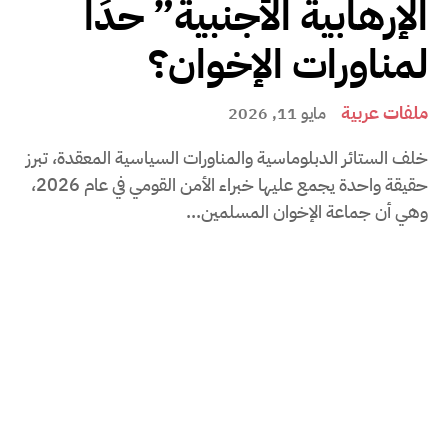
الإرهابية الأجنبية” حدًا
لمناورات الإخوان؟
ملفات عربية
مايو 11, 2026
خلف الستائر الدبلوماسية والمناورات السياسية المعقدة، تبرز
حقيقة واحدة يجمع عليها خبراء الأمن القومي في عام 2026،
وهي أن جماعة الإخوان المسلمين...