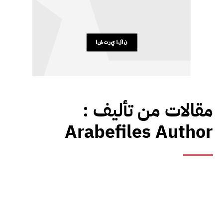
مقالات من تأليف :
Arabefiles Author