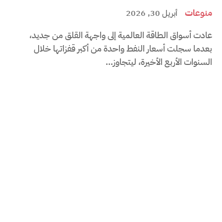
منوعات
أبريل 30, 2026
عادت أسواق الطاقة العالمية إلى واجهة القلق من جديد،
بعدما سجلت أسعار النفط واحدة من أكبر قفزاتها خلال
السنوات الأربع الأخيرة، ليتجاوز...