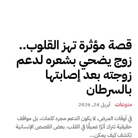
قصة مؤثرة تهز القلوب..
زوج يضحي بشعره لدعم
زوجته بعد إصابتها
بالسرطان
منوعات
أبريل 24, 2026
في أوقات المرض، لا يكون الدعم مجرد كلمات، بل مواقف
حقيقية تترك أثرًا عميقًا في القلب. بعض القصص الإنسانية
تكشف كيف يمكن...