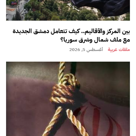
بين المركز والأقاليم.. كيف تتعامل دمشق الجديدة
مع ملف شمال وشرق سوريا؟
ملفات عربية
أغسطس 5, 2026