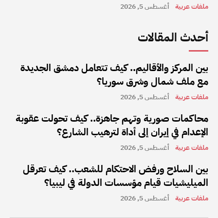
ملفات عربية
أغسطس 5, 2026
أحدث المقالات
بين المركز والأقاليم.. كيف تتعامل دمشق الجديدة
مع ملف شمال وشرق سوريا؟
ملفات عربية
أغسطس 5, 2026
محاكمات صورية وتهم جاهزة.. كيف تحولت عقوبة
الإعدام في إيران إلى أداة لترهيب الشارع؟
ملفات عربية
أغسطس 5, 2026
بين السلاح ورفض الاحتكام للشعب.. كيف تعرقل
الميليشيات قيام مؤسسات الدولة في ليبيا؟
ملفات عربية
أغسطس 5, 2026