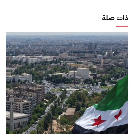
ذات صلة