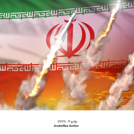
يوليو 9, 2026
Arabefiles Author