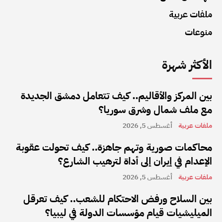
ملفات عربية
منوعات
الأكثر شهرة
بين المركز والأقاليم.. كيف تتعامل دمشق الجديدة
مع ملف شمال وشرق سوريا؟
ملفات عربية
أغسطس 5, 2026
محاكمات صورية وتهم جاهزة.. كيف تحولت عقوبة
الإعدام في إيران إلى أداة لترهيب الشارع؟
ملفات عربية
أغسطس 5, 2026
بين السلاح ورفض الاحتكام للشعب.. كيف تعرقل
الميليشيات قيام مؤسسات الدولة في ليبيا؟