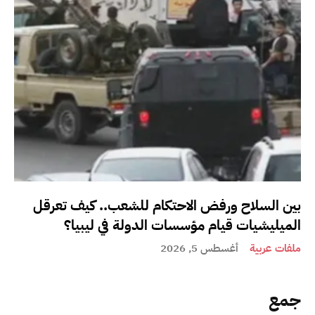
بين السلاح ورفض الاحتكام للشعب.. كيف تعرقل
الميليشيات قيام مؤسسات الدولة في ليبيا؟
ملفات عربية
أغسطس 5, 2026
جمع