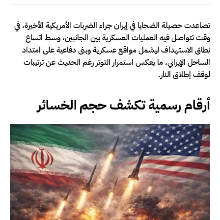
تصاعدت حصيلة الضحايا في إيران جراء الضربات الأمريكية الأخيرة، في
وقت تتواصل فيه العمليات العسكرية بين الجانبين، وسط اتساع
نطاق الاستهداف ليشمل مواقع عسكرية وبنى دفاعية على امتداد
الساحل الإيراني، ما يعكس استمرار التوتر رغم الحديث عن ترتيبات
لوقف إطلاق النار.
أرقام رسمية تكشف حجم الخسائر