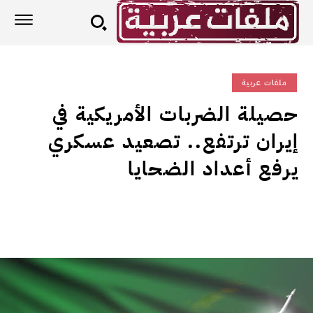
ملفات عربية
حصيلة الضربات الأمريكية في
إيران ترتفع.. تصعيد عسكري
يرفع أعداد الضحايا