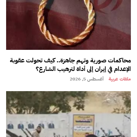
محاكمات صورية وتهم جاهزة.. كيف تحولت عقوبة
الإعدام في إيران إلى أداة لترهيب الشارع؟
ملفات عربية
أغسطس 5, 2026