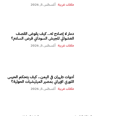
ملفات عربية
أغسطس 5, 2026
دمار لا إصلاح له.. كيف يقوض القصف
العشوائي للجيش السوداني فرص السلام؟
ملفات عربية
أغسطس 5, 2026
أدوات طهران في اليمن.. كيف يتحكم الحرس
الثوري الإيراني بمصير الميليشيات الحوثية؟
ملفات عربية
أغسطس 5, 2026